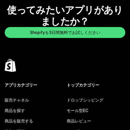
使ってみたいアプリがあり
ましたか？
Shopifyを3日間無料でお試しください
アプリカテゴリー
トップカテゴリー
販売チャネル
ドロップシッピング
商品を探す
モール型EC
商品を販売する
商品レビュー