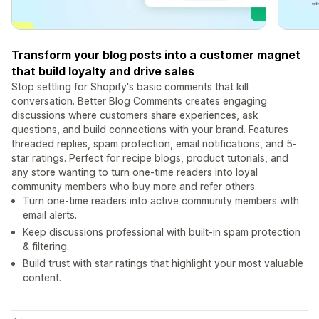
Transform your blog posts into a customer magnet
that build loyalty and drive sales
Stop settling for Shopify's basic comments that kill
conversation. Better Blog Comments creates engaging
discussions where customers share experiences, ask
questions, and build connections with your brand. Features
threaded replies, spam protection, email notifications, and 5-
star ratings. Perfect for recipe blogs, product tutorials, and
any store wanting to turn one-time readers into loyal
community members who buy more and refer others.
Turn one-time readers into active community members with
email alerts.
Keep discussions professional with built-in spam protection
& filtering.
Build trust with star ratings that highlight your most valuable
content.