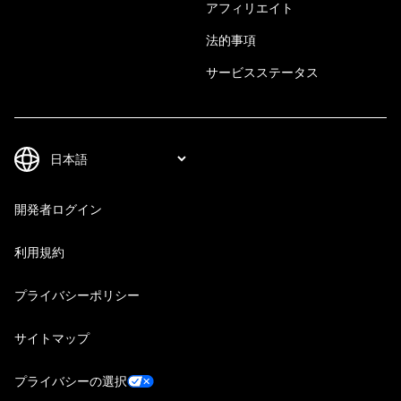
アフィリエイト
法的事項
サービスステータス
開発者ログイン
利用規約
プライバシーポリシー
サイトマップ
プライバシーの選択