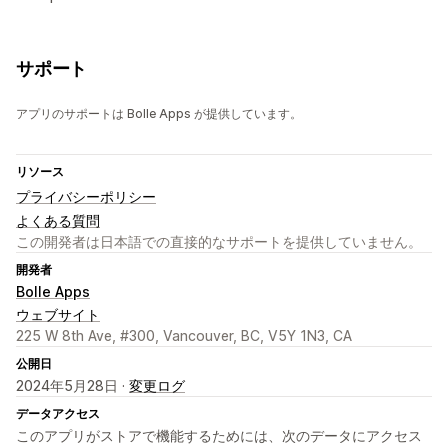
サポート
アプリのサポートは Bolle Apps が提供しています。
リソース
プライバシーポリシー
よくある質問
この開発者は日本語での直接的なサポートを提供していません。
開発者
Bolle Apps
ウェブサイト
225 W 8th Ave, #300, Vancouver, BC, V5Y 1N3, CA
公開日
2024年5月28日 ·
変更ログ
データアクセス
このアプリがストアで機能するためには、次のデータにアクセス