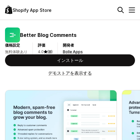
Shopify App Store
Better Blog Comments
価格設定
評価
開発者
無料体験あり
4.0
(8)
Bolle Apps
インストール
デモストアを表示する