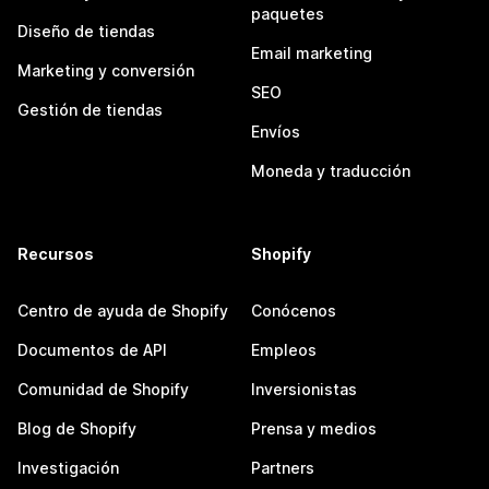
paquetes
Diseño de tiendas
Email marketing
Marketing y conversión
SEO
Gestión de tiendas
Envíos
Moneda y traducción
Recursos
Shopify
Centro de ayuda de Shopify
Conócenos
Documentos de API
Empleos
Comunidad de Shopify
Inversionistas
Blog de Shopify
Prensa y medios
Investigación
Partners