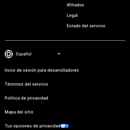
Afiliados
Legal
Estado del servicio
Inicio de sesión para desarrolladores
Términos del servicio
Política de privacidad
Mapa del sitio
Tus opciones de privacidad