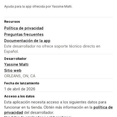
Ayuda para la app ofrecida por Yassine Malti.
Recursos
Política de privacidad
Preguntas frecuentes
Documentación de la app
Este desarrollador no ofrece soporte técnico directo en
Español.
Desarrollador
Yassine Malti
Sitio web
ORLEANS, ON, CA
Fecha de lanzamiento
1 de abril de 2026
Acceso a los datos
Esta aplicación necesita acceso a los siguientes datos para
funcionar en tu tienda. Obtén más información en la
política de
privacidad
del desarrollador.