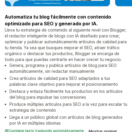
Automatiza tu blog fácilmente con contenido
optimizado para SEO y generado por IA.
Lleva tu estrategia de contenido al siguiente nivel con Blogger,
el redactor inteligente de blogs con IA diseñado para crear,
optimizar y publicar automáticamente artículos de calidad para
tu tienda. Ya sea que busques mejorar el SEO, atraer tráfico
orgánico o destacar tus productos, Blogger se encarga de
todo para que puedas centrarte en hacer crecer tu negocio.
Genera, programa y publica artículos de blog para SEO
automáticamente, sin redactar manualmente
Crea artículos de calidad para SEO adaptados a tus
palabras clave objetivo para mejorar el posicionamiento
Destaca y enlaza fácilmente tus productos en los artículos
del blog para impulsar las conversiones
Produce múltiples artículos para SEO a la vez para escalar tu
estrategia de contenido
Llega a un público global con artículos de blog generados
por IA en múltiples idiomas
Contiene texto traducido automáticamente
Mostrar original