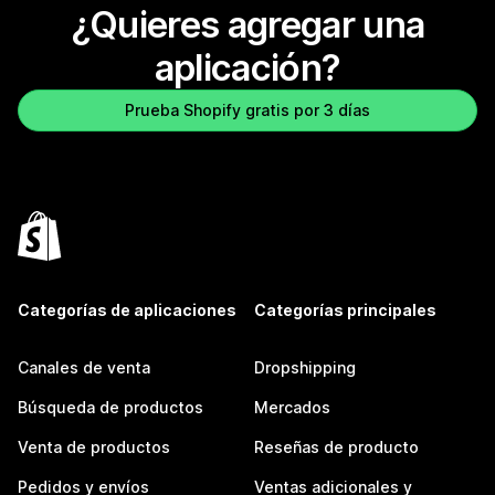
¿Quieres agregar una
aplicación?
Prueba Shopify gratis por 3 días
Categorías de aplicaciones
Categorías principales
Canales de venta
Dropshipping
Búsqueda de productos
Mercados
Venta de productos
Reseñas de producto
Pedidos y envíos
Ventas adicionales y