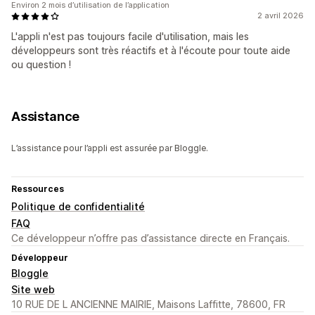
Environ 2 mois d’utilisation de l’application
2 avril 2026
L'appli n'est pas toujours facile d'utilisation, mais les
développeurs sont très réactifs et à l'écoute pour toute aide
ou question !
Assistance
L’assistance pour l’appli est assurée par Bloggle.
Ressources
Politique de confidentialité
FAQ
Ce développeur n’offre pas d’assistance directe en Français.
Développeur
Bloggle
Site web
10 RUE DE L ANCIENNE MAIRIE, Maisons Laffitte, 78600, FR