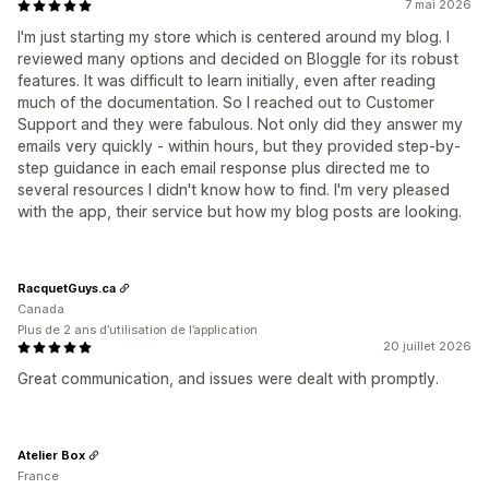
7 mai 2026
I'm just starting my store which is centered around my blog. I
reviewed many options and decided on Bloggle for its robust
features. It was difficult to learn initially, even after reading
much of the documentation. So I reached out to Customer
Support and they were fabulous. Not only did they answer my
emails very quickly - within hours, but they provided step-by-
step guidance in each email response plus directed me to
several resources I didn't know how to find. I'm very pleased
with the app, their service but how my blog posts are looking.
RacquetGuys.ca
Canada
Plus de 2 ans d’utilisation de l’application
20 juillet 2026
Great communication, and issues were dealt with promptly.
Atelier Box
France