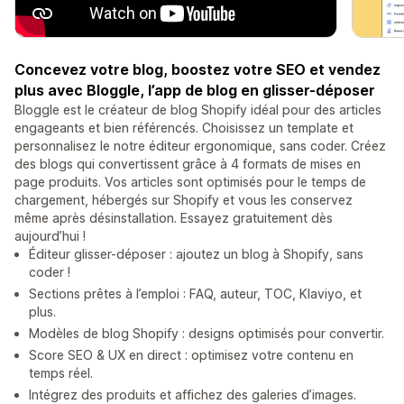
Concevez votre blog, boostez votre SEO et vendez
plus avec Bloggle, l’app de blog en glisser-déposer
Bloggle est le créateur de blog Shopify idéal pour des articles
engageants et bien référencés. Choisissez un template et
personnalisez le notre éditeur ergonomique, sans coder. Créez
des blogs qui convertissent grâce à 4 formats de mises en
page produits. Vos articles sont optimisés pour le temps de
chargement, hébergés sur Shopify et vous les conservez
même après désinstallation. Essayez gratuitement dès
aujourd’hui !
Éditeur glisser-déposer : ajoutez un blog à Shopify, sans
coder !
Sections prêtes à l’emploi : FAQ, auteur, TOC, Klaviyo, et
plus.
Modèles de blog Shopify : designs optimisés pour convertir.
Score SEO & UX en direct : optimisez votre contenu en
temps réel.
Intégrez des produits et affichez des galeries d’images.