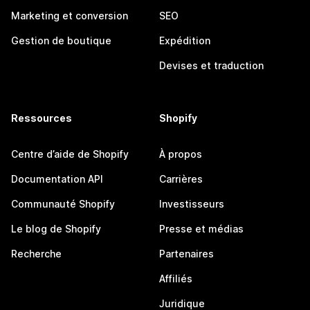
Marketing et conversion
SEO
Gestion de boutique
Expédition
Devises et traduction
Ressources
Shopify
Centre d’aide de Shopify
À propos
Documentation API
Carrières
Communauté Shopify
Investisseurs
Le blog de Shopify
Presse et médias
Recherche
Partenaires
Affiliés
Juridique