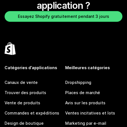
application ?
Essayez Shopify gratuitement pendant 3 jours
Catégories d’applications
Meilleures catégories
Canaux de vente
Dropshipping
Trouver des produits
Places de marché
Vente de produits
Avis sur les produits
Commandes et expéditions
Ventes incitatives et lots
Design de boutique
Marketing par e-mail