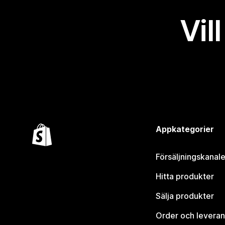
Vil
Appkategorier
Försäljningskanale
Hitta produkter
Sälja produkter
Order och leveran