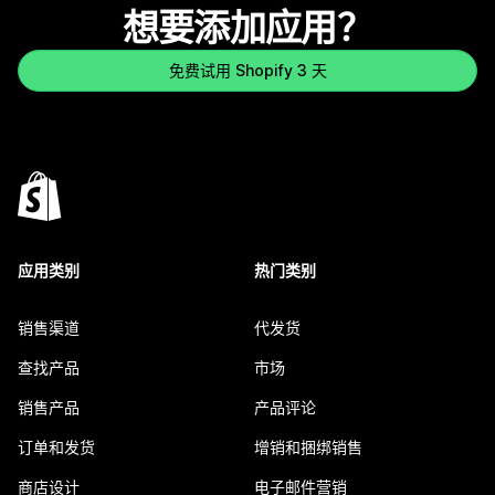
想要添加应用？
免费试用 Shopify 3 天
应用类别
热门类别
销售渠道
代发货
查找产品
市场
销售产品
产品评论
订单和发货
增销和捆绑销售
商店设计
电子邮件营销