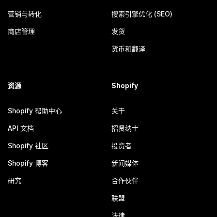
营销与转化
搜索引擎优化 (SEO)
商店管理
发货
货币和翻译
资源
Shopify
Shopify 帮助中心
关于
API 文档
招贤纳士
Shopify 社区
投资者
Shopify 博客
新闻媒体
研究
合作伙伴
联盟
法律