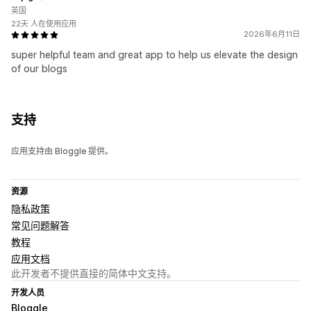
英国
22天 人在使用应用
2026年6月11日
super helpful team and great app to help us elevate the design
of our blogs
支持
应用支持由 Bloggle 提供。
资源
隐私政策
常见问题解答
教程
应用文档
此开发者不提供直接的简体中文支持。
开发人员
Bloggle