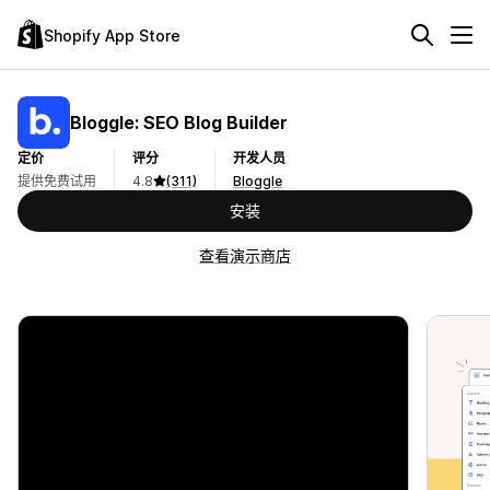
Shopify App Store
Bloggle: SEO Blog Builder
定价
评分
开发人员
提供免费试用
4.8
(311)
Bloggle
安装
查看演示商店