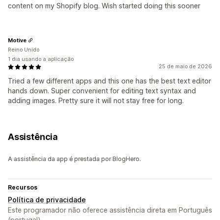
content on my Shopify blog. Wish started doing this sooner
Motive
Reino Unido
1 dia usando a aplicação
25 de maio de 2026
Tried a few different apps and this one has the best text editor
hands down. Super convenient for editing text syntax and
adding images. Pretty sure it will not stay free for long.
Assistência
A assistência da app é prestada por BlogHero.
Recursos
Política de privacidade
Este programador não oferece assistência direta em Português
(portugal).