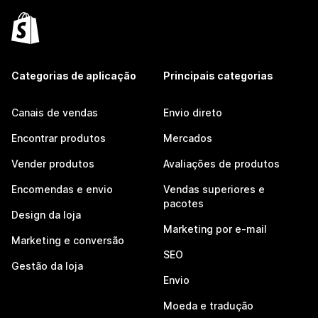
Categorias de aplicação
Principais categorias
Canais de vendas
Envio direto
Encontrar produtos
Mercados
Vender produtos
Avaliações de produtos
Encomendas e envio
Vendas superiores e
pacotes
Design da loja
Marketing por e-mail
Marketing e conversão
SEO
Gestão da loja
Envio
Moeda e tradução