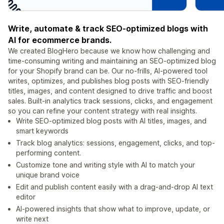
Write, automate & track SEO-optimized blogs with
AI for ecommerce brands.
We created BlogHero because we know how challenging and
time-consuming writing and maintaining an SEO-optimized blog
for your Shopify brand can be. Our no-frills, AI-powered tool
writes, optimizes, and publishes blog posts with SEO-friendly
titles, images, and content designed to drive traffic and boost
sales. Built-in analytics track sessions, clicks, and engagement
so you can refine your content strategy with real insights.
Write SEO-optimized blog posts with AI titles, images, and
smart keywords
Track blog analytics: sessions, engagement, clicks, and top-
performing content.
Customize tone and writing style with AI to match your
unique brand voice
Edit and publish content easily with a drag-and-drop AI text
editor
AI-powered insights that show what to improve, update, or
write next