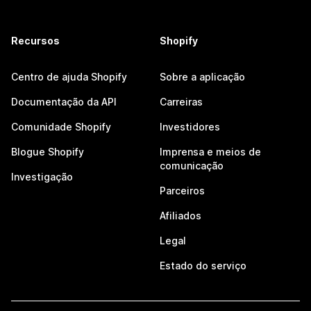
Recursos
Shopify
Centro de ajuda Shopify
Sobre a aplicação
Documentação da API
Carreiras
Comunidade Shopify
Investidores
Blogue Shopify
Imprensa e meios de
comunicação
Investigação
Parceiros
Afiliados
Legal
Estado do serviço