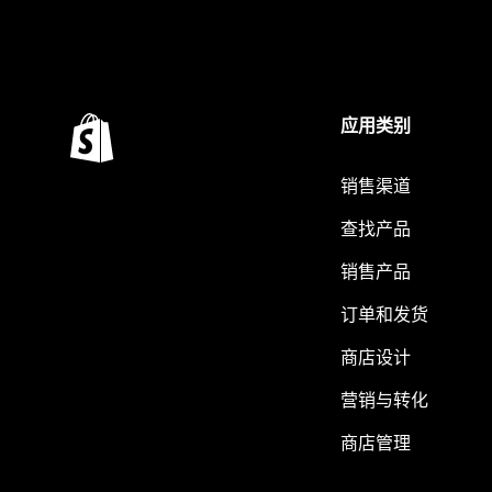
应用类别
销售渠道
查找产品
销售产品
订单和发货
商店设计
营销与转化
商店管理