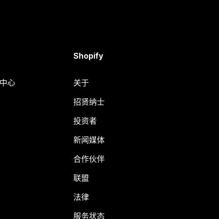
Shopify
助中心
关于
招贤纳士
投资者
新闻媒体
合作伙伴
联盟
法律
服务状态