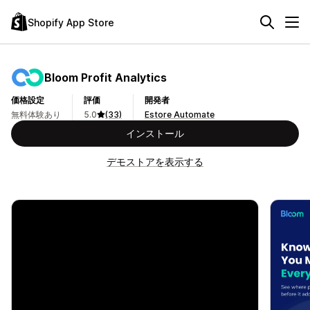
Shopify App Store
Bloom Profit Analytics
価格設定
評価
開発者
無料体験あり
5.0
(33)
Estore Automate
インストール
デモストアを表示する