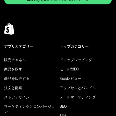
アプリカテゴリー
トップカテゴリー
販売チャネル
ドロップシッピング
商品を探す
モール型EC
商品を販売する
商品レビュー
注文と配送
アップセルとバンドル
ストアデザイン
メールマーケティング
マーケティングとコンバージョ
SEO
ン
配送