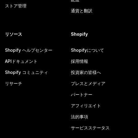
ストア管理
通貨と翻訳
リソース
Shopify
Shopify ヘルプセンター
Shopifyについて
APIドキュメント
採用情報
Shopify コミュニティ
投資家の皆様へ
リサーチ
プレスとメディア
パートナー
アフィリエイト
法的事項
サービスステータス