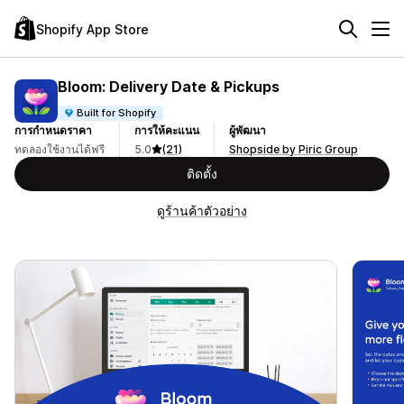
Shopify App Store
Bloom: Delivery Date & Pickups
Built for Shopify
การกำหนดราคา
การให้คะแนน
ผู้พัฒนา
ทดลองใช้งานได้ฟรี
5.0
(21)
Shopside by Piric Group
ติดตั้ง
ดูร้านค้าตัวอย่าง