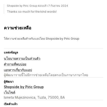
Shopside by Piric Group ตอบแล้ว 7 กันยายน 2024
Thanks so much for the kind words!
ความช่วยเหลือ
ให้ความช่วยเหลือสำหรับแอปโดย Shopside by Piric Group
แหล่งข้อมูล
นโยบายความเป็นส่วนตัว
คำถามที่พบบ่อย
เอกสารเกี่ยวกับแอป
ผู้พัฒนารายนี้ไม่มีการช่วยเหลือโดยตรงเป็นภาษาภาษาไทย
ผู้พัฒนา
Shopside by Piric Group
เว็บไซต์
Ismeta Mujezinovica, Tuzla, 75000, BA
เปิดตัวแล้ว