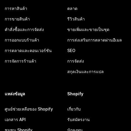
การหาสินค้า
ตลาด
การขายสินค้า
รีวิวสินค้า
คำสั่งซื้อและการจัดส่ง
ขายเพิ่มและขายเป็นชุด
การออกแบบร้านค้า
การส่งเสริมการตลาดผ่านอีเมล
การตลาดและคอนเวอร์ชัน
SEO
การจัดการร้านค้า
การจัดส่ง
สกุลเงินและการแปล
แหล่งข้อมูล
Shopify
ศูนย์ช่วยเหลือของ Shopify
เกี่ยวกับ
เอกสาร API
รับสมัครงาน
ชุมชน Shopify
นักลงทุน