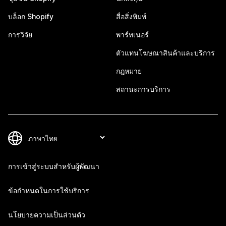
บล็อก Shopify
สื่อสิ่งพิมพ์
การวิจัย
พาร์ทเนอร์
ตัวแทนโฆษณาสินค้าและบริการ
กฎหมาย
สถานะการบริการ
การเข้าสู่ระบบสำหรับผู้พัฒนา
ข้อกำหนดในการใช้บริการ
นโยบายความเป็นส่วนตัว