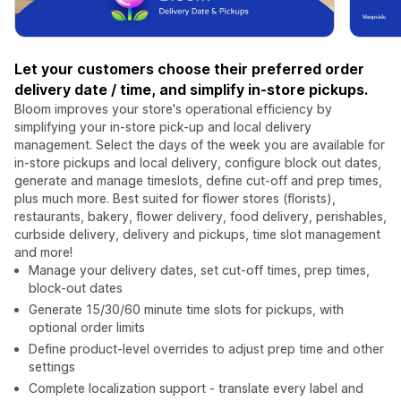
Let your customers choose their preferred order
delivery date / time, and simplify in-store pickups.
Bloom improves your store's operational efficiency by
simplifying your in-store pick-up and local delivery
management. Select the days of the week you are available for
in-store pickups and local delivery, configure block out dates,
generate and manage timeslots, define cut-off and prep times,
plus much more. Best suited for flower stores (florists),
restaurants, bakery, flower delivery, food delivery, perishables,
curbside delivery, delivery and pickups, time slot management
and more!
Manage your delivery dates, set cut-off times, prep times,
block-out dates
Generate 15/30/60 minute time slots for pickups, with
optional order limits
Define product-level overrides to adjust prep time and other
settings
Complete localization support - translate every label and