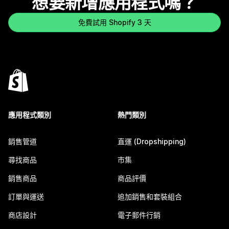
想要新增應用程式嗎？
免費試用 Shopify 3 天
應用程式類別
熱門類別
銷售管道
直運 (Dropshipping)
尋找商品
市集
銷售商品
商品評價
訂單與運送
追加銷售和套裝組合
商店設計
電子郵件行銷