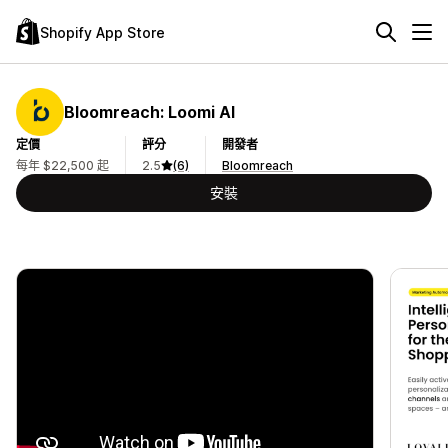
Shopify App Store
Bloomreach: Loomi AI
定價
評分
開發者
每年 $22,500 起
2.5
(6)
Bloomreach
安裝