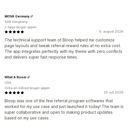
MOVA Germany
SAR Hongkong
3 dage bruger appen
6. august 2026
The technical support team of Bloop helped me customize
page layouts and tweak referral reward rules at no extra cost.
The app integrates perfectly with my theme with zero conflicts
and delivers super fast response times.
What A Room
USA
Cirka en måned bruger appen
23. juli 2026
Bloop was one of the few referral program softwares that
worked for my use case and just launched it today! The team is
super collaborative and open to making product updates
based on my use cases.