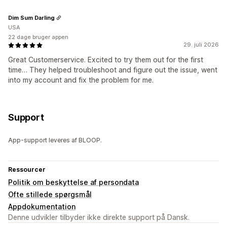
Dim Sum Darling
USA
22 dage bruger appen
29. juli 2026
Great Customerservice. Excited to try them out for the first
time… They helped troubleshoot and figure out the issue, went
into my account and fix the problem for me.
Support
App-support leveres af BLOOP.
Ressourcer
Politik om beskyttelse af persondata
Ofte stillede spørgsmål
Appdokumentation
Denne udvikler tilbyder ikke direkte support på Dansk.