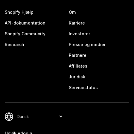
Shopify Hjælp
Om
API-dokumentation
Karriere
Shopify Community
Investorer
Research
Presse og medier
Partnere
Affiliates
Juridisk
Servicestatus
Udviklerlogin