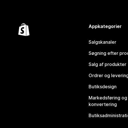
Appkategorier
Salgskanaler
Søgning efter pro
Salg af produkter
Ordrer og leverin
Butiksdesign
Markedsføring og
konvertering
Butiksadministrat