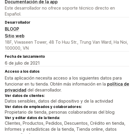
Documentación de la app
Este desarrollador no ofrece soporte técnico directo en
Español.
Desarrollador
BLOOP
Sitio web
18F, Viwaseen Tower, 48 To Huu Str., Trung Van Ward, Ha Noi,
100000, VN
Fecha de lanzamiento
6 de julio de 2021
Acceso a los datos
Esta aplicación necesita acceso a los siguientes datos para
funcionar en tu tienda. Obtén más información en la
política de
privacidad
del desarrollador.
Ver datos de clientes:
Datos sensibles, datos del dispositivo y de la actividad
Ver datos de empleados y colaboradores:
Propietario de tienda, personas colaboradoras del blog
Ver y editar datos de la tienda:
Clientes, Productos, Pedidos, Descuentos, Crédito en tienda,
Informes y estadísticas de la tienda, Tienda online, datos