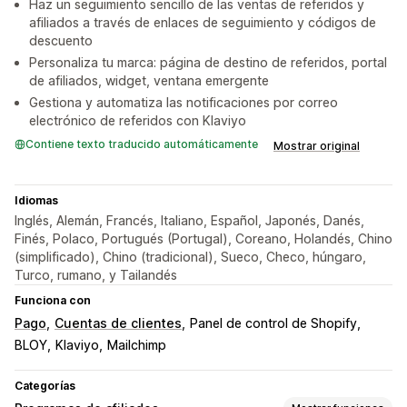
Haz un seguimiento sencillo de las ventas de referidos y
afiliados a través de enlaces de seguimiento y códigos de
descuento
Personaliza tu marca: página de destino de referidos, portal
de afiliados, widget, ventana emergente
Gestiona y automatiza las notificaciones por correo
electrónico de referidos con Klaviyo
Contiene texto traducido automáticamente
Mostrar original
Idiomas
Inglés, Alemán, Francés, Italiano, Español, Japonés, Danés,
Finés, Polaco, Portugués (Portugal), Coreano, Holandés, Chino
(simplificado), Chino (tradicional), Sueco, Checo, húngaro,
Turco, rumano, y Tailandés
Funciona con
Pago
Cuentas de clientes
Panel de control de Shopify
BLOY
Klaviyo
Mailchimp
Categorías