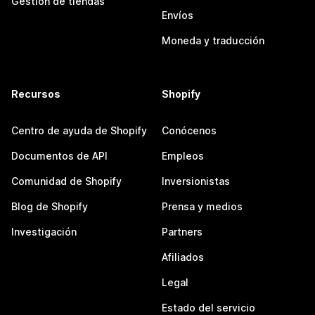
Gestión de tiendas
Envíos
Moneda y traducción
Recursos
Shopify
Centro de ayuda de Shopify
Conócenos
Documentos de API
Empleos
Comunidad de Shopify
Inversionistas
Blog de Shopify
Prensa y medios
Investigación
Partners
Afiliados
Legal
Estado del servicio