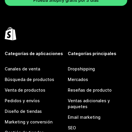
Prueba Shopify gratis por 3 días
Categorías de aplicaciones
Categorías principales
Canales de venta
Dropshipping
Búsqueda de productos
Mercados
Venta de productos
Reseñas de producto
Pedidos y envíos
Ventas adicionales y
paquetes
Diseño de tiendas
Email marketing
Marketing y conversión
SEO