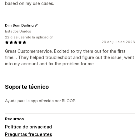
based on my use cases.
Dim Sum Darling
Estados Unidos
22 días usando la aplicación
29 de julio de 2026
Great Customerservice. Excited to try them out for the first
time… They helped troubleshoot and figure out the issue, went
into my account and fix the problem for me.
Soporte técnico
Ayuda para la app ofrecida por BLOOP.
Recursos
Política de privacidad
Preguntas frecuentes