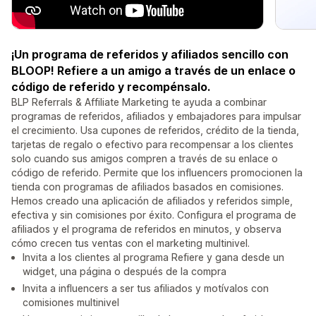
¡Un programa de referidos y afiliados sencillo con
BLOOP! Refiere a un amigo a través de un enlace o
código de referido y recompénsalo.
BLP Referrals & Affiliate Marketing te ayuda a combinar
programas de referidos, afiliados y embajadores para impulsar
el crecimiento. Usa cupones de referidos, crédito de la tienda,
tarjetas de regalo o efectivo para recompensar a los clientes
solo cuando sus amigos compren a través de su enlace o
código de referido. Permite que los influencers promocionen la
tienda con programas de afiliados basados en comisiones.
Hemos creado una aplicación de afiliados y referidos simple,
efectiva y sin comisiones por éxito. Configura el programa de
afiliados y el programa de referidos en minutos, y observa
cómo crecen tus ventas con el marketing multinivel.
Invita a los clientes al programa Refiere y gana desde un
widget, una página o después de la compra
Invita a influencers a ser tus afiliados y motívalos con
comisiones multinivel