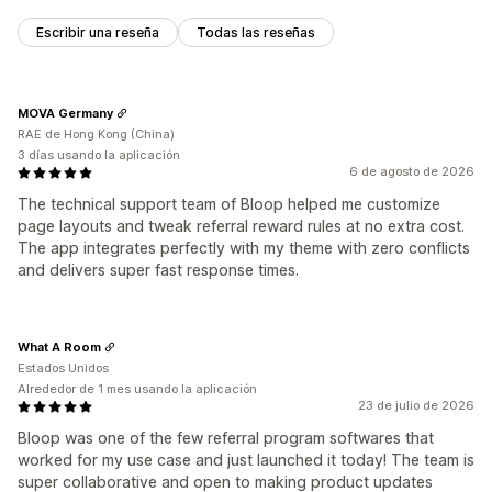
Escribir una reseña
Todas las reseñas
MOVA Germany
RAE de Hong Kong (China)
3 días usando la aplicación
6 de agosto de 2026
The technical support team of Bloop helped me customize
page layouts and tweak referral reward rules at no extra cost.
The app integrates perfectly with my theme with zero conflicts
and delivers super fast response times.
What A Room
Estados Unidos
Alrededor de 1 mes usando la aplicación
23 de julio de 2026
Bloop was one of the few referral program softwares that
worked for my use case and just launched it today! The team is
super collaborative and open to making product updates