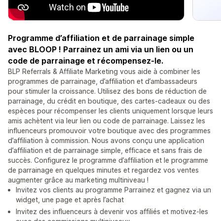
Programme d’affiliation et de parrainage simple
avec BLOOP ! Parrainez un ami via un lien ou un
code de parrainage et récompensez-le.
BLP Referrals & Affiliate Marketing vous aide à combiner les
programmes de parrainage, d’affiliation et d’ambassadeurs
pour stimuler la croissance. Utilisez des bons de réduction de
parrainage, du crédit en boutique, des cartes-cadeaux ou des
espèces pour récompenser les clients uniquement lorsque leurs
amis achètent via leur lien ou code de parrainage. Laissez les
influenceurs promouvoir votre boutique avec des programmes
d’affiliation à commission. Nous avons conçu une application
d’affiliation et de parrainage simple, efficace et sans frais de
succès. Configurez le programme d’affiliation et le programme
de parrainage en quelques minutes et regardez vos ventes
augmenter grâce au marketing multiniveau !
Invitez vos clients au programme Parrainez et gagnez via un
widget, une page et après l’achat
Invitez des influenceurs à devenir vos affiliés et motivez-les