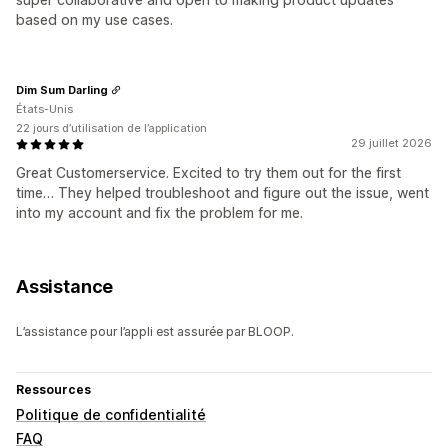
based on my use cases.
Dim Sum Darling
États-Unis
22 jours d’utilisation de l’application
29 juillet 2026
Great Customerservice. Excited to try them out for the first
time… They helped troubleshoot and figure out the issue, went
into my account and fix the problem for me.
Assistance
L’assistance pour l’appli est assurée par BLOOP.
Ressources
Politique de confidentialité
FAQ