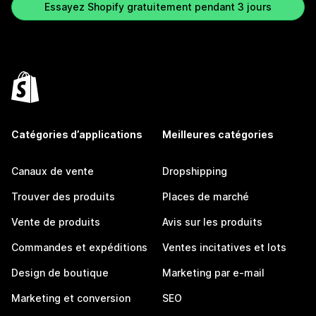
Essayez Shopify gratuitement pendant 3 jours
Catégories d’applications
Meilleures catégories
Canaux de vente
Dropshipping
Trouver des produits
Places de marché
Vente de produits
Avis sur les produits
Commandes et expéditions
Ventes incitatives et lots
Design de boutique
Marketing par e-mail
Marketing et conversion
SEO