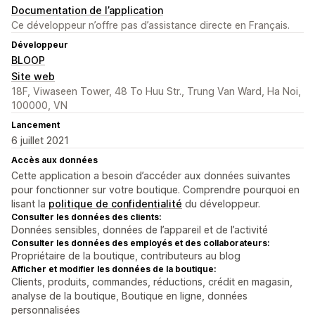
Documentation de l’application
Ce développeur n’offre pas d’assistance directe en Français.
Développeur
BLOOP
Site web
18F, Viwaseen Tower, 48 To Huu Str., Trung Van Ward, Ha Noi,
100000, VN
Lancement
6 juillet 2021
Accès aux données
Cette application a besoin d’accéder aux données suivantes
pour fonctionner sur votre boutique. Comprendre pourquoi en
lisant la
politique de confidentialité
du développeur.
Consulter les données des clients:
Données sensibles, données de l’appareil et de l’activité
Consulter les données des employés et des collaborateurs:
Propriétaire de la boutique, contributeurs au blog
Afficher et modifier les données de la boutique:
Clients, produits, commandes, réductions, crédit en magasin,
analyse de la boutique, Boutique en ligne, données
personnalisées