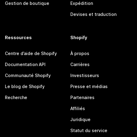
Gestion de boutique
Expédition
Devises et traduction
Ressources
Shopify
Centre d’aide de Shopify
À propos
Documentation API
Carrières
Communauté Shopify
Investisseurs
Le blog de Shopify
Presse et médias
Recherche
Partenaires
Affiliés
Juridique
Statut du service