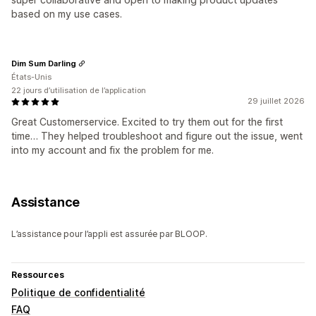
based on my use cases.
Dim Sum Darling
États-Unis
22 jours d’utilisation de l’application
29 juillet 2026
Great Customerservice. Excited to try them out for the first
time… They helped troubleshoot and figure out the issue, went
into my account and fix the problem for me.
Assistance
L’assistance pour l’appli est assurée par BLOOP.
Ressources
Politique de confidentialité
FAQ