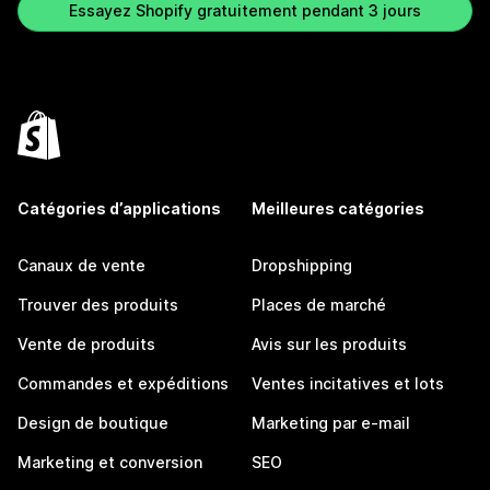
Essayez Shopify gratuitement pendant 3 jours
Catégories d’applications
Meilleures catégories
Canaux de vente
Dropshipping
Trouver des produits
Places de marché
Vente de produits
Avis sur les produits
Commandes et expéditions
Ventes incitatives et lots
Design de boutique
Marketing par e-mail
Marketing et conversion
SEO