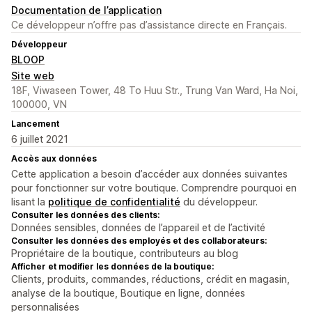
Documentation de l’application
Ce développeur n’offre pas d’assistance directe en Français.
Développeur
BLOOP
Site web
18F, Viwaseen Tower, 48 To Huu Str., Trung Van Ward, Ha Noi,
100000, VN
Lancement
6 juillet 2021
Accès aux données
Cette application a besoin d’accéder aux données suivantes
pour fonctionner sur votre boutique. Comprendre pourquoi en
lisant la
politique de confidentialité
du développeur.
Consulter les données des clients:
Données sensibles, données de l’appareil et de l’activité
Consulter les données des employés et des collaborateurs:
Propriétaire de la boutique, contributeurs au blog
Afficher et modifier les données de la boutique:
Clients, produits, commandes, réductions, crédit en magasin,
analyse de la boutique, Boutique en ligne, données
personnalisées