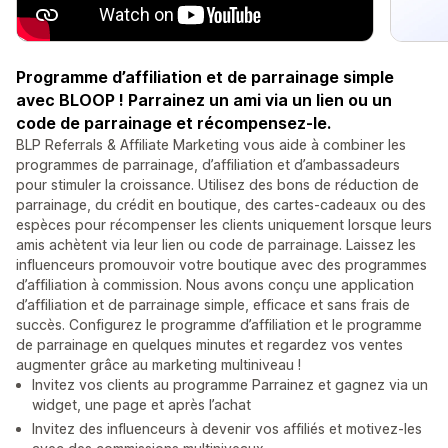
Programme d’affiliation et de parrainage simple
avec BLOOP ! Parrainez un ami via un lien ou un
code de parrainage et récompensez-le.
BLP Referrals & Affiliate Marketing vous aide à combiner les
programmes de parrainage, d’affiliation et d’ambassadeurs
pour stimuler la croissance. Utilisez des bons de réduction de
parrainage, du crédit en boutique, des cartes-cadeaux ou des
espèces pour récompenser les clients uniquement lorsque leurs
amis achètent via leur lien ou code de parrainage. Laissez les
influenceurs promouvoir votre boutique avec des programmes
d’affiliation à commission. Nous avons conçu une application
d’affiliation et de parrainage simple, efficace et sans frais de
succès. Configurez le programme d’affiliation et le programme
de parrainage en quelques minutes et regardez vos ventes
augmenter grâce au marketing multiniveau !
Invitez vos clients au programme Parrainez et gagnez via un
widget, une page et après l’achat
Invitez des influenceurs à devenir vos affiliés et motivez-les