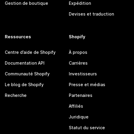
Gestion de boutique
Expédition
Devises et traduction
Ressources
Shopify
Centre d’aide de Shopify
À propos
Documentation API
Carrières
Communauté Shopify
Investisseurs
Le blog de Shopify
Presse et médias
Recherche
Partenaires
Affiliés
Juridique
Statut du service