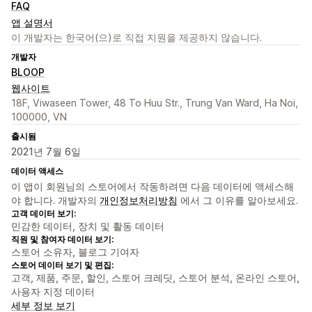
FAQ
앱 설명서
이 개발자는 한국어(으)로 직접 지원을 제공하지 않습니다.
개발자
BLOOP
웹사이트
18F, Viwaseen Tower, 48 To Huu Str., Trung Van Ward, Ha Noi,
100000, VN
출시됨
2021년 7월 6일
데이터 액세스
이 앱이 회원님의 스토어에서 작동하려면 다음 데이터에 액세스해
야 합니다. 개발자의
개인정보처리방침
에서 그 이유를 알아보세요.
고객 데이터 보기:
민감한 데이터, 장치 및 활동 데이터
직원 및 참여자 데이터 보기:
스토어 소유자, 블로그 기여자
스토어 데이터 보기 및 편집:
고객, 제품, 주문, 할인, 스토어 크레딧, 스토어 분석, 온라인 스토어,
사용자 지정 데이터
세부 정보 보기