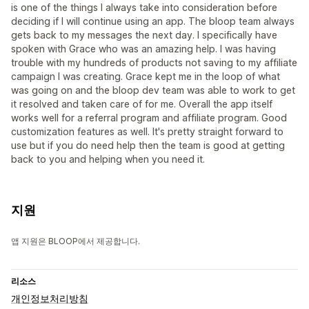
is one of the things I always take into consideration before
deciding if I will continue using an app. The bloop team always
gets back to my messages the next day. I specifically have
spoken with Grace who was an amazing help. I was having
trouble with my hundreds of products not saving to my affiliate
campaign I was creating. Grace kept me in the loop of what
was going on and the bloop dev team was able to work to get
it resolved and taken care of for me. Overall the app itself
works well for a referral program and affiliate program. Good
customization features as well. It's pretty straight forward to
use but if you do need help then the team is good at getting
back to you and helping when you need it.
지원
앱 지원은 BLOOP에서 제공합니다.
리소스
개인정보처리방침