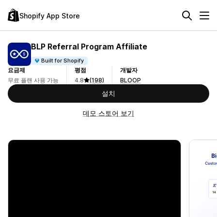
Shopify App Store
BLP Referral Program Affiliate
Built for Shopify
요금제
평점
개발자
무료 플랜 사용 가능
4.8
(198)
BLOOP
설치
데모 스토어 보기