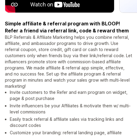
Simple affiliate & referral program with BLOOP!
Refer a friend via referral link, code & reward them
BLP Referrals & Affiliate Marketing helps you combine referral,
affiliate, and ambassador programs to drive growth. Use
referral coupon, store credit, gift card or cash to reward
customers only when friends buy via their link/referral code. Let
influencers promote store with commission-based affiliate
programs. We made affiliate & referral app simple, effective,
and no success fee. Set up the affiliate program & referral
program in minutes and watch your sales grow with multi-level
marketing!
Invite customers to the Refer and earn program on widget,
page & post purchase
Invite influencers be your Affiliates & motivate them w/ multi-
level commissions
Easily track referral & affiliate sales via tracking links and
discount codes
Customize your branding: referral landing page, affiliate