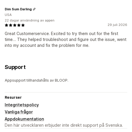
Dim Sum Darling
USA
22 dagar användning av appen
29 juli 2026
Great Customerservice. Excited to try them out for the first
time… They helped troubleshoot and figure out the issue, went
into my account and fix the problem for me.
Support
Appsupport tillhandahålls av BLOOP.
Resurser
Integritetspolicy
Vanliga frågor
Appdokumentation
Den här utvecklaren erbjuder inte direkt support på Svenska.