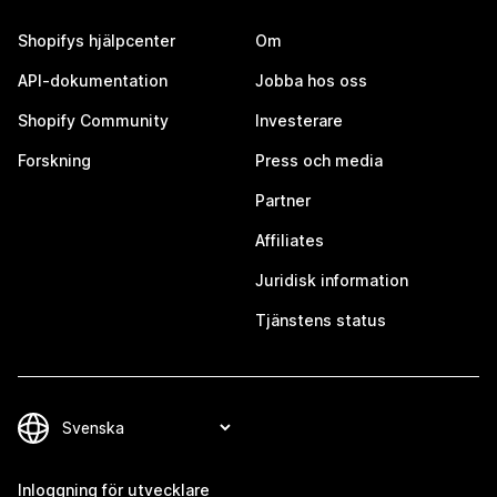
Shopifys hjälpcenter
Om
API-dokumentation
Jobba hos oss
Shopify Community
Investerare
Forskning
Press och media
Partner
Affiliates
Juridisk information
Tjänstens status
Inloggning för utvecklare