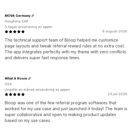
MOVA Germany
Hongkong SAR
3 dagar användning av appen
6 augusti 2026
The technical support team of Bloop helped me customize
page layouts and tweak referral reward rules at no extra cost.
The app integrates perfectly with my theme with zero conflicts
and delivers super fast response times.
What A Room
USA
Ungefär en månad användning av appen
23 juli 2026
Bloop was one of the few referral program softwares that
worked for my use case and just launched it today! The team is
super collaborative and open to making product updates
based on my use cases.