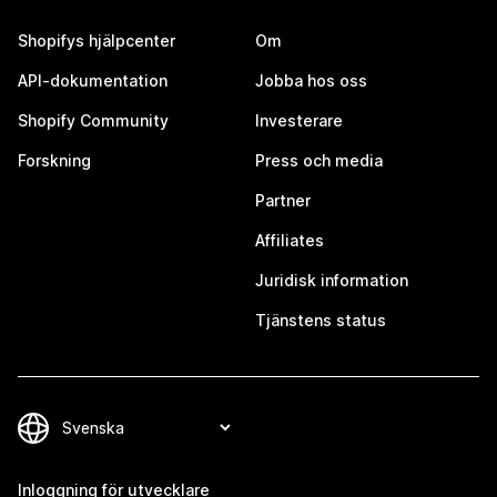
Shopifys hjälpcenter
Om
API-dokumentation
Jobba hos oss
Shopify Community
Investerare
Forskning
Press och media
Partner
Affiliates
Juridisk information
Tjänstens status
Inloggning för utvecklare