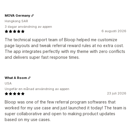
MOVA Germany
Hongkong SAR
3 dagar användning av appen
6 augusti 2026
The technical support team of Bloop helped me customize
page layouts and tweak referral reward rules at no extra cost.
The app integrates perfectly with my theme with zero conflicts
and delivers super fast response times.
What A Room
USA
Ungefär en månad användning av appen
23 juli 2026
Bloop was one of the few referral program softwares that
worked for my use case and just launched it today! The team is
super collaborative and open to making product updates
based on my use cases.