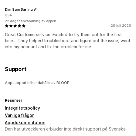
Dim Sum Darling
USA
22 dagar användning av appen
29 juli 2026
Great Customerservice. Excited to try them out for the first
time… They helped troubleshoot and figure out the issue, went
into my account and fix the problem for me.
Support
Appsupport tillhandahålls av BLOOP.
Resurser
Integritetspolicy
Vanliga frågor
Appdokumentation
Den här utvecklaren erbjuder inte direkt support på Svenska.