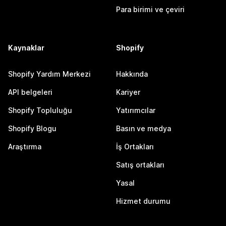
Para birimi ve çeviri
Kaynaklar
Shopify
Shopify Yardım Merkezi
Hakkında
API belgeleri
Kariyer
Shopify Topluluğu
Yatırımcılar
Shopify Blogu
Basın ve medya
Araştırma
İş Ortakları
Satış ortakları
Yasal
Hizmet durumu