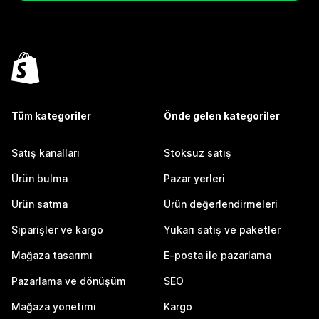
Tüm kategoriler
Önde gelen kategoriler
Satış kanalları
Stoksuz satış
Ürün bulma
Pazar yerleri
Ürün satma
Ürün değerlendirmeleri
Siparişler ve kargo
Yukarı satış ve paketler
Mağaza tasarımı
E-posta ile pazarlama
Pazarlama ve dönüşüm
SEO
Mağaza yönetimi
Kargo