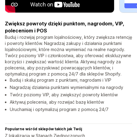
Zwiększ powroty dzięki punktom, nagrodom, VIP,
poleceniom i POS
Buduj i rozwijaj program lojalnościowy, który zwiększa retencję
i powroty klientów. Nagradzaj zakupy i działania punktami
lojalnościowymi, które można wymieniać na realne nagrody.
Twórz poziomy VIP i członkostwa, aby oferować ekskluzywne
korzyści i zwiększać wartość klienta. Aktywuj nagrody za
polecenia, aby pozyskiwać powracających klientów, i
optymalizuj program z pomocą 24/7 dla sklepów Shopify.
Buduj i skaluj program z punktami, nagrodami i VIP
Nagradzaj działania punktami wymienialnymi na nagrody
Twórz poziomy VIP, aby zwiększyć powroty klientów
Aktywuj polecenia, aby rozwijać bazę klientów
Uruchamiaj i optymalizuj program z pomocą 24/7
Popularne wśród sklepów takich jak Twój
Z lokalizacją w Stanach Zjednoczonych