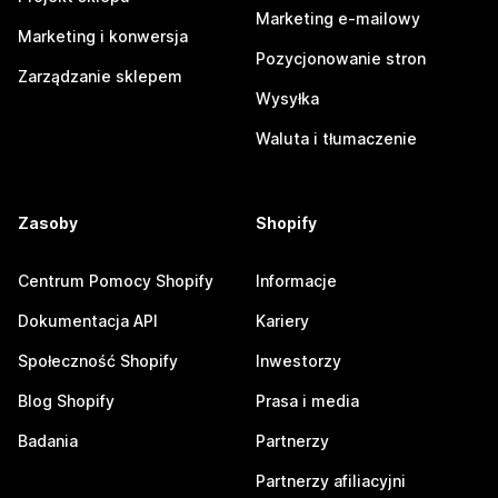
Marketing e-mailowy
Marketing i konwersja
Pozycjonowanie stron
Zarządzanie sklepem
Wysyłka
Waluta i tłumaczenie
Zasoby
Shopify
Centrum Pomocy Shopify
Informacje
Dokumentacja API
Kariery
Społeczność Shopify
Inwestorzy
Blog Shopify
Prasa i media
Badania
Partnerzy
Partnerzy afiliacyjni