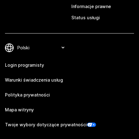
Informacje prawne
Status usługi
Login programisty
Warunki świadczenia usług
Polityka prywatności
Mapa witryny
Twoje wybory dotyczące prywatności