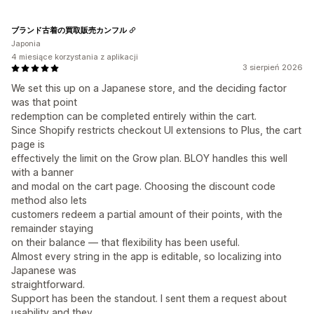
ブランド古着の買取販売カンフル
Japonia
4 miesiące korzystania z aplikacji
3 sierpień 2026
We set this up on a Japanese store, and the deciding factor
was that point
redemption can be completed entirely within the cart.
Since Shopify restricts checkout UI extensions to Plus, the cart
page is
effectively the limit on the Grow plan. BLOY handles this well
with a banner
and modal on the cart page. Choosing the discount code
method also lets
customers redeem a partial amount of their points, with the
remainder staying
on their balance — that flexibility has been useful.
Almost every string in the app is editable, so localizing into
Japanese was
straightforward.
Support has been the standout. I sent them a request about
usability and they