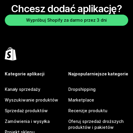
Chcesz dodać aplikację?
Wypróbuj Shopify za darmo przez 3 dni
Kategorie aplikacji
Najpopularniejsze kategorie
Kanały sprzedaży
Dropshipping
Wyszukiwanie produktów
Marketplace
Sprzedaż produktów
Recenzje produktu
Zamówienia i wysyłka
Oferuj sprzedaż droższych
produktów i pakietów
Projekt sklepu