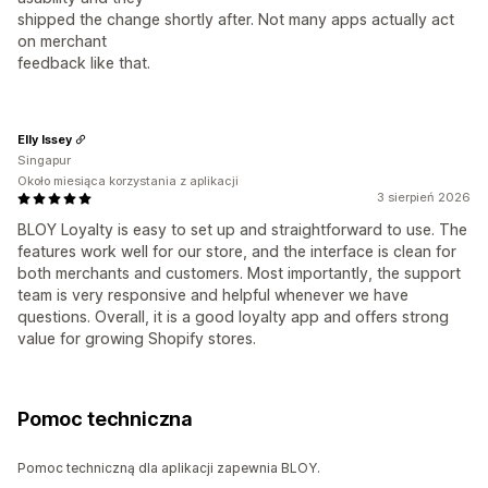
shipped the change shortly after. Not many apps actually act
on merchant
feedback like that.
Elly Issey
Singapur
Około miesiąca korzystania z aplikacji
3 sierpień 2026
BLOY Loyalty is easy to set up and straightforward to use. The
features work well for our store, and the interface is clean for
both merchants and customers. Most importantly, the support
team is very responsive and helpful whenever we have
questions. Overall, it is a good loyalty app and offers strong
value for growing Shopify stores.
Pomoc techniczna
Pomoc techniczną dla aplikacji zapewnia BLOY.