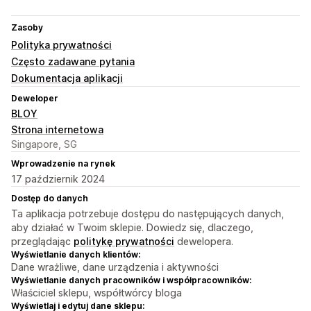
Zasoby
Polityka prywatności
Często zadawane pytania
Dokumentacja aplikacji
Deweloper
BLOY
Strona internetowa
Singapore, SG
Wprowadzenie na rynek
17 październik 2024
Dostęp do danych
Ta aplikacja potrzebuje dostępu do następujących danych,
aby działać w Twoim sklepie. Dowiedz się, dlaczego,
przeglądając
politykę prywatności
dewelopera.
Wyświetlanie danych klientów:
Dane wrażliwe, dane urządzenia i aktywności
Wyświetlanie danych pracowników i współpracowników:
Właściciel sklepu, współtwórcy bloga
Wyświetlaj i edytuj dane sklepu: