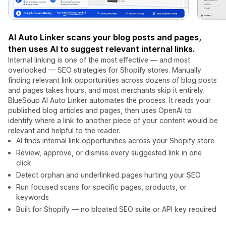
AI Auto Linker scans your blog posts and pages,
then uses AI to suggest relevant internal links.
Internal linking is one of the most effective — and most
overlooked — SEO strategies for Shopify stores. Manually
finding relevant link opportunities across dozens of blog posts
and pages takes hours, and most merchants skip it entirely.
BlueSoup AI Auto Linker automates the process. It reads your
published blog articles and pages, then uses OpenAI to
identify where a link to another piece of your content would be
relevant and helpful to the reader.
AI finds internal link opportunities across your Shopify store
Review, approve, or dismiss every suggested link in one
click
Detect orphan and underlinked pages hurting your SEO
Run focused scans for specific pages, products, or
keywords
Built for Shopify — no bloated SEO suite or API key required