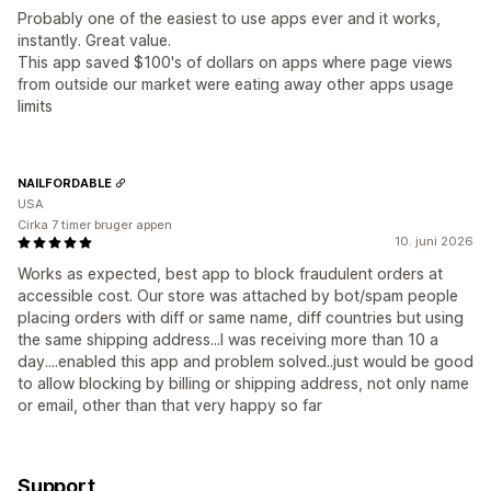
Probably one of the easiest to use apps ever and it works,
instantly. Great value.
This app saved $100's of dollars on apps where page views
from outside our market were eating away other apps usage
limits
NAILFORDABLE
USA
Cirka 7 timer bruger appen
10. juni 2026
Works as expected, best app to block fraudulent orders at
accessible cost. Our store was attached by bot/spam people
placing orders with diff or same name, diff countries but using
the same shipping address...I was receiving more than 10 a
day....enabled this app and problem solved..just would be good
to allow blocking by billing or shipping address, not only name
or email, other than that very happy so far
Support