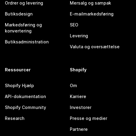
Ordrer og levering
Mersalg og sampak
Butiksdesign
E-mailmarkedsføring
Markedsføring og
SEO
konvertering
Levering
Butiksadministration
Valuta og oversættelse
Ressourcer
Shopify
Shopify Hjælp
Om
API-dokumentation
Karriere
Shopify Community
Investorer
Research
Presse og medier
Partnere