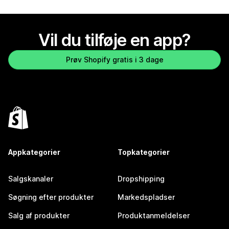
Vil du tilføje en app?
Prøv Shopify gratis i 3 dage
Appkategorier
Topkategorier
Salgskanaler
Dropshipping
Søgning efter produkter
Markedspladser
Salg af produkter
Produktanmeldelser