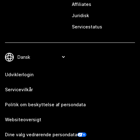
Affiliates
Juridisk
Servicestatus
Udviklerlogin
Servicevilkår
Politik om beskyttelse af persondata
Websiteoversigt
Dine valg vedrørende persondata