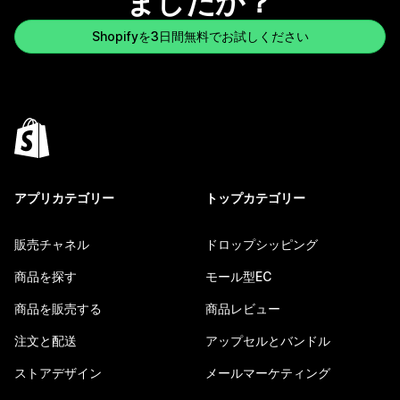
ましたか？
Shopifyを3日間無料でお試しください
アプリカテゴリー
トップカテゴリー
販売チャネル
ドロップシッピング
商品を探す
モール型EC
商品を販売する
商品レビュー
注文と配送
アップセルとバンドル
ストアデザイン
メールマーケティング