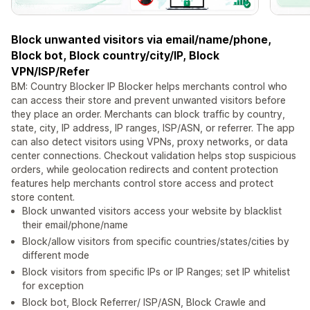
Block unwanted visitors via email/name/phone,
Block bot, Block country/city/IP, Block
VPN/ISP/Refer
BM: Country Blocker IP Blocker helps merchants control who
can access their store and prevent unwanted visitors before
they place an order. Merchants can block traffic by country,
state, city, IP address, IP ranges, ISP/ASN, or referrer. The app
can also detect visitors using VPNs, proxy networks, or data
center connections. Checkout validation helps stop suspicious
orders, while geolocation redirects and content protection
features help merchants control store access and protect
store content.
Block unwanted visitors access your website by blacklist
their email/phone/name
Block/allow visitors from specific countries/states/cities by
different mode
Block visitors from specific IPs or IP Ranges; set IP whitelist
for exception
Block bot, Block Referrer/ ISP/ASN, Block Crawle and