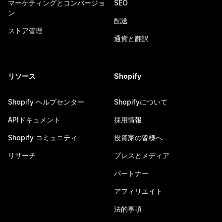
マーケティングとコンバージョ
SEO
ン
配送
ストア管理
通貨と翻訳
リソース
Shopify
Shopify ヘルプセンター
Shopifyについて
APIドキュメント
採用情報
Shopify コミュニティ
投資家の皆様へ
リサーチ
プレスとメディア
パートナー
アフィリエイト
法的事項