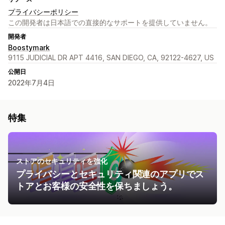
プライバシーポリシー
この開発者は日本語での直接的なサポートを提供していません。
開発者
Boostymark
9115 JUDICIAL DR APT 4416, SAN DIEGO, CA, 92122-4627, US
公開日
2022年7月4日
特集
ストアのセキュリティを強化
プライバシーとセキュリティ関連のアプリでス
トアとお客様の安全性を保ちましょう。