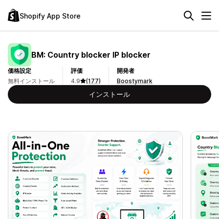
Shopify App Store
BM: Country blocker IP blocker
価格設定
評価
開発者
無料インストール
4.9
(177)
Boostymark
インストール