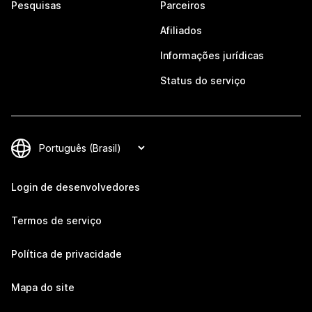
Pesquisas
Parceiros
Afiliados
Informações jurídicas
Status do serviço
Login de desenvolvedores
Termos de serviço
Política de privacidade
Mapa do site