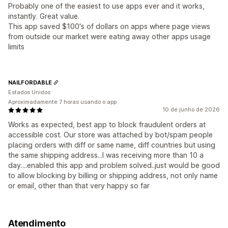
Probably one of the easiest to use apps ever and it works,
instantly. Great value.
This app saved $100's of dollars on apps where page views
from outside our market were eating away other apps usage
limits
NAILFORDABLE
Estados Unidos
Aproximadamente 7 horas usando o app
10 de junho de 2026
Works as expected, best app to block fraudulent orders at
accessible cost. Our store was attached by bot/spam people
placing orders with diff or same name, diff countries but using
the same shipping address...I was receiving more than 10 a
day....enabled this app and problem solved..just would be good
to allow blocking by billing or shipping address, not only name
or email, other than that very happy so far
Atendimento