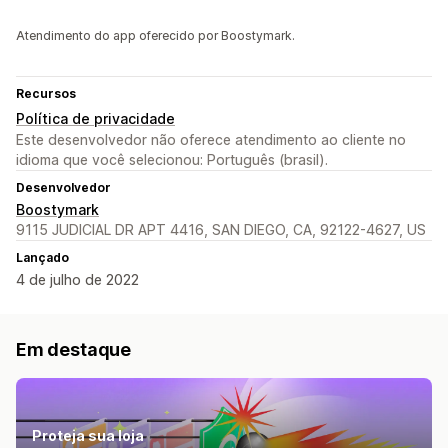
Atendimento do app oferecido por Boostymark.
Recursos
Política de privacidade
Este desenvolvedor não oferece atendimento ao cliente no
idioma que você selecionou: Português (brasil).
Desenvolvedor
Boostymark
9115 JUDICIAL DR APT 4416, SAN DIEGO, CA, 92122-4627, US
Lançado
4 de julho de 2022
Em destaque
Proteja sua loja