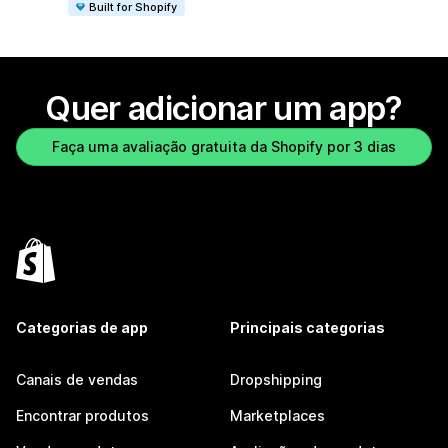
Built for Shopify
Quer adicionar um app?
Faça uma avaliação gratuita da Shopify por 3 dias
Categorias de app
Principais categorias
Canais de vendas
Dropshipping
Encontrar produtos
Marketplaces