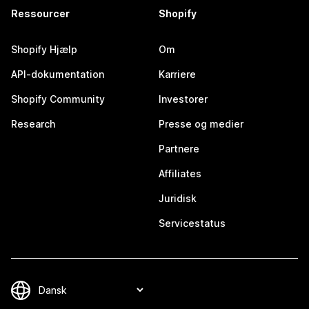
Ressourcer
Shopify
Shopify Hjælp
Om
API-dokumentation
Karriere
Shopify Community
Investorer
Research
Presse og medier
Partnere
Affiliates
Juridisk
Servicestatus