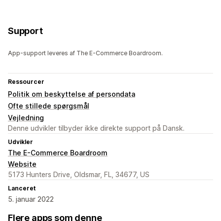
Support
App-support leveres af The E-Commerce Boardroom.
Ressourcer
Politik om beskyttelse af persondata
Ofte stillede spørgsmål
Vejledning
Denne udvikler tilbyder ikke direkte support på Dansk.
Udvikler
The E-Commerce Boardroom
Website
5173 Hunters Drive, Oldsmar, FL, 34677, US
Lanceret
5. januar 2022
Flere apps som denne