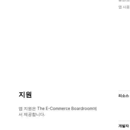
앱 사용
지원
리소스
앱 지원은 The E-Commerce Boardroom에
서 제공합니다.
개발자