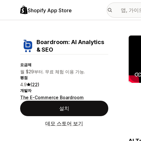
Shopify App Store
추천
Boardroom: AI Analytics
& SEO
요금제
월 $29부터. 무료 체험 이용 가능.
평점
4.9
(22)
개발자
The E-Commerce Boardroom
설치
데모 스토어 보기
AI T