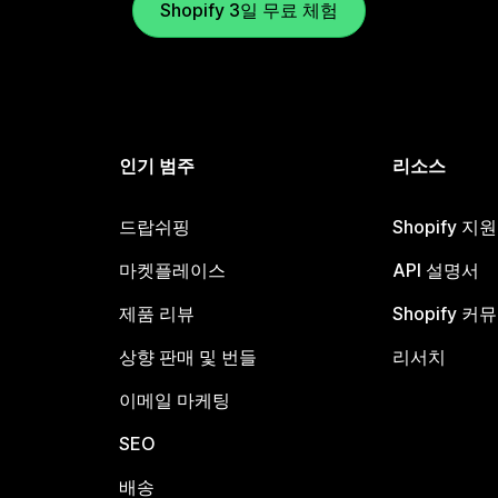
Shopify 3일 무료 체험
인기 범주
리소스
드랍쉬핑
Shopify 지
마켓플레이스
API 설명서
제품 리뷰
Shopify 커
상향 판매 및 번들
리서치
이메일 마케팅
SEO
배송