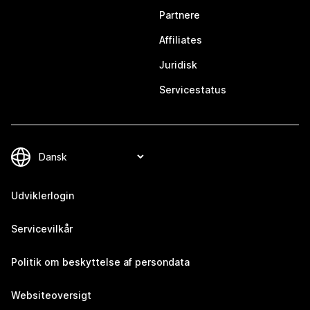
Partnere
Affiliates
Juridisk
Servicestatus
Udviklerlogin
Servicevilkår
Politik om beskyttelse af persondata
Websiteoversigt