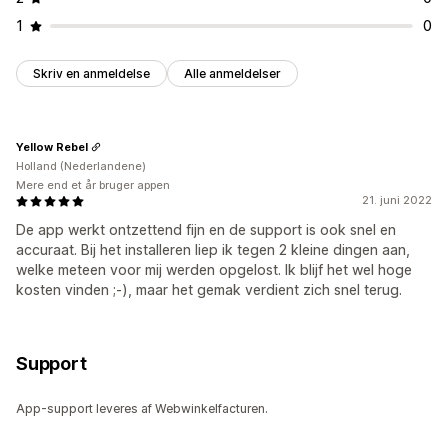
1
0
Skriv en anmeldelse
Alle anmeldelser
Yellow Rebel
Holland (Nederlandene)
Mere end et år bruger appen
21. juni 2022
De app werkt ontzettend fijn en de support is ook snel en
accuraat. Bij het installeren liep ik tegen 2 kleine dingen aan,
welke meteen voor mij werden opgelost. Ik blijf het wel hoge
kosten vinden ;-), maar het gemak verdient zich snel terug.
Support
App-support leveres af Webwinkelfacturen.