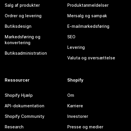
Salg af produkter
Produktanmeldelser
Ordrer og levering
Mersalg og sampak
Butiksdesign
E-mailmarkedsføring
Markedsføring og
SEO
konvertering
Levering
Butiksadministration
Valuta og oversættelse
Ressourcer
Shopify
Shopify Hjælp
Om
API-dokumentation
Karriere
Shopify Community
Investorer
Research
Presse og medier