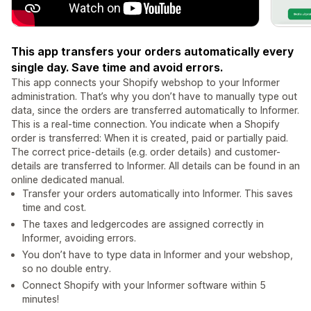
This app transfers your orders automatically every
single day. Save time and avoid errors.
This app connects your Shopify webshop to your Informer
administration. That’s why you don’t have to manually type out
data, since the orders are transferred automatically to Informer.
This is a real-time connection. You indicate when a Shopify
order is transferred: When it is created, paid or partially paid.
The correct price-details (e.g. order details) and customer-
details are transferred to Informer. All details can be found in an
online dedicated manual.
Transfer your orders automatically into Informer. This saves
time and cost.
The taxes and ledgercodes are assigned correctly in
Informer, avoiding errors.
You don’t have to type data in Informer and your webshop,
so no double entry.
Connect Shopify with your Informer software within 5
minutes!