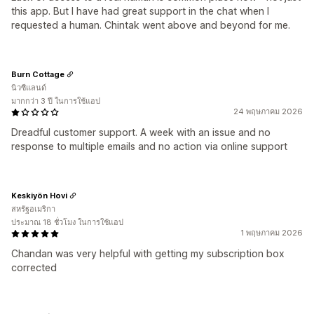
this app. But I have had great support in the chat when I
requested a human. Chintak went above and beyond for me.
Burn Cottage
นิวซีแลนด์
มากกว่า 3 ปี ในการใช้แอป
24 พฤษภาคม 2026
Dreadful customer support. A week with an issue and no
response to multiple emails and no action via online support
Keskiyön Hovi
สหรัฐอเมริกา
ประมาณ 18 ชั่วโมง ในการใช้แอป
1 พฤษภาคม 2026
Chandan was very helpful with getting my subscription box
corrected