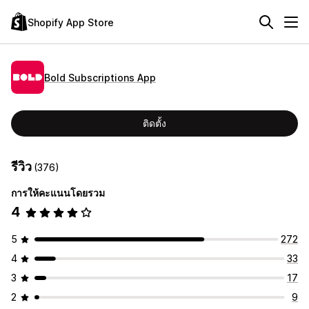
Shopify App Store
Bold Subscriptions App
ติดตั้ง
รีวิว
(376)
การให้คะแนนโดยรวม
4
5
272
4
33
3
17
2
9