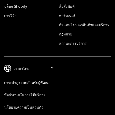
บล็อก Shopify
สื่อสิ่งพิมพ์
การวิจัย
พาร์ทเนอร์
ตัวแทนโฆษณาสินค้าและบริการ
กฎหมาย
สถานะการบริการ
การเข้าสู่ระบบสำหรับผู้พัฒนา
ข้อกำหนดในการใช้บริการ
นโยบายความเป็นส่วนตัว