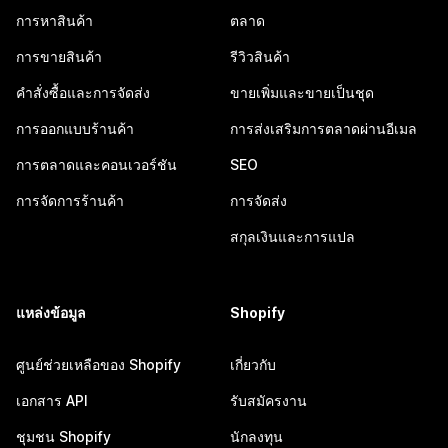
การหาสินค้า
ตลาด
การขายสินค้า
รีวิวสินค้า
คำสั่งซื้อและการจัดส่ง
ขายเพิ่มและขายเป็นชุด
การออกแบบร้านค้า
การส่งเสริมการตลาดผ่านอีเมล
การตลาดและคอนเวอร์ชัน
SEO
การจัดการร้านค้า
การจัดส่ง
สกุลเงินและการแปล
แหล่งข้อมูล
Shopify
ศูนย์ช่วยเหลือของ Shopify
เกี่ยวกับ
เอกสาร API
รับสมัครงาน
ชุมชน Shopify
นักลงทุน