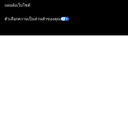
แผนผังเว็บไซต์
ตัวเลือกความเป็นส่วนตัวของคุณ