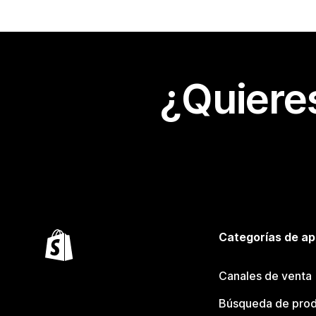
¿Quiere
Categorías de ap
Canales de venta
Búsqueda de pro