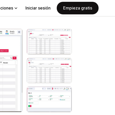
aciones
Iniciar sesión
Empieza gratis