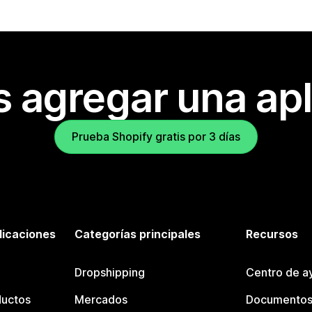
s agregar una apl
Prueba Shopify gratis por 3 días
licaciones
Categorías principales
Recursos
Dropshipping
Centro de a
ductos
Mercados
Documentos