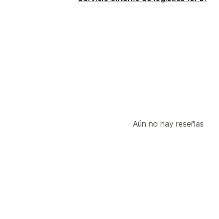
Aún no hay reseñas