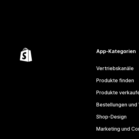
App-Kategorien
Vertriebskanäle
Produkte finden
Produkte verkauf
Bestellungen und
Shop-Design
Marketing und Co