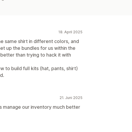
18. April 2025
 same shirt in different colors, and
set up the bundles for us within the
 better than trying to hack it with
to build full kits (hat, pants, shirt)
d.
21. Juni 2025
us manage our inventory much better