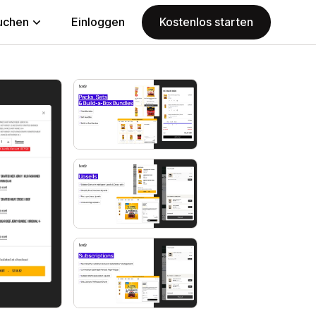
uchen
Einloggen
Kostenlos starten