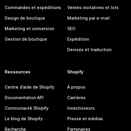
Commandes et expéditions
Ventes incitatives et lots
Design de boutique
Marketing par e-mail
Marketing et conversion
SEO
Gestion de boutique
Expédition
Devises et traduction
Ressources
Shopify
Centre d’aide de Shopify
À propos
Documentation API
Carrières
Communauté Shopify
Investisseurs
Le blog de Shopify
Presse et médias
Recherche
Partenaires