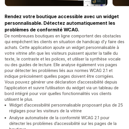
Rendez votre boutique accessible avec un widget
personnalisable. Détectez automatiquement les
problèmes de conformité WCAG.
De nombreuses boutiques en ligne comportent des obstacles
qui empêchent les clients en situation de handicap d’y faire des
achats. Cette application ajoute un widget personnalisable à
votre vitrine afin que les visiteurs puissent ajuster la taille du
texte, le contraste et les polices, et utiliser la synthèse vocale
ou des guides de lecture. Elle analyse également vos pages
pour détecter les problèmes liés aux normes WCAG 2.1 et
indique précisément quelles pages doivent être corrigées.
Vous pouvez générer une déclaration d’accessibilité depuis
l’application et suivre l’utilisation du widget via un tableau de
bord intégré pour voir quelles fonctionnalités vos clients
utilisent le plus.
Widget d’accessibilité personnalisable proposant plus de 25
réglages pour les visiteurs de la vitrine
Analyse automatisée de la conformité WCAG 2.1 pour
détecter les problèmes d’accessibilité sur les pages de la