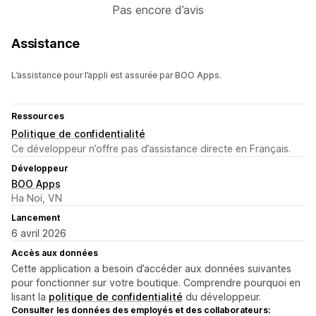
Pas encore d’avis
Assistance
L’assistance pour l’appli est assurée par BOO Apps.
Ressources
Politique de confidentialité
Ce développeur n’offre pas d’assistance directe en Français.
Développeur
BOO Apps
Ha Noi, VN
Lancement
6 avril 2026
Accès aux données
Cette application a besoin d’accéder aux données suivantes
pour fonctionner sur votre boutique. Comprendre pourquoi en
lisant la
politique de confidentialité
du développeur.
Consulter les données des employés et des collaborateurs: