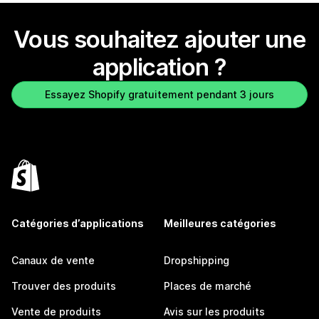
Vous souhaitez ajouter une
application ?
Essayez Shopify gratuitement pendant 3 jours
Catégories d’applications
Meilleures catégories
Canaux de vente
Dropshipping
Trouver des produits
Places de marché
Vente de produits
Avis sur les produits