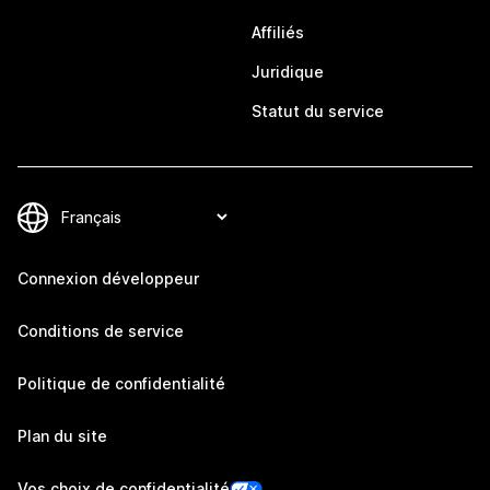
Affiliés
Juridique
Statut du service
Connexion développeur
Conditions de service
Politique de confidentialité
Plan du site
Vos choix de confidentialité