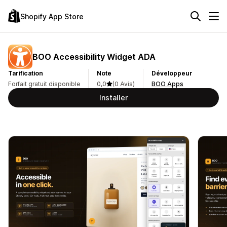
Shopify App Store
BOO Accessibility Widget ADA
Tarification
Note
Développeur
Forfait gratuit disponible
0,0
(0 Avis)
BOO Apps
Installer