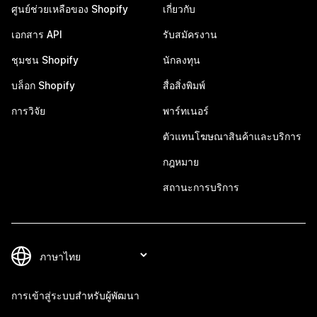
ศูนย์ช่วยเหลือของ Shopify
เกี่ยวกับ
เอกสาร API
รับสมัครงาน
ชุมชน Shopify
นักลงทุน
บล็อก Shopify
สื่อสิ่งพิมพ์
การวิจัย
พาร์ทเนอร์
ตัวแทนโฆษณาสินค้าและบริการ
กฎหมาย
สถานะการบริการ
การเข้าสู่ระบบสำหรับผู้พัฒนา