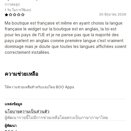
กวาเดอลูป
1 วัน ในการใช้แอป
20 มิถุนายน 2026
Ma boutique est française et même en ayant choisis la langue
française le widget sur la boutique est en anglais, la loi est
pour les pays de l’UE et je ne pense pas que la majorité des
pays parlent en anglais comme première langue c’est vraiment
dommage mais je doute que toutes les langues affichées soient
correctement installées.
ความช่วยเหลือ
ให้ความช่วยเหลือสำหรับแอปโดย BOO Apps
แหล่งข้อมูล
นโยบายความเป็นส่วนตัว
ผู้พัฒนารายนี้ไม่มีการช่วยเหลือโดยตรงเป็นภาษาภาษาไทย
ผู้พัฒนา