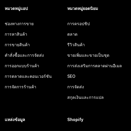
หมวดหมู่แอป
หมวดหมู่ยอดนิยม
ช่องทางการขาย
การดรอปชิป
การหาสินค้า
ตลาด
การขายสินค้า
รีวิวสินค้า
คำสั่งซื้อและการจัดส่ง
ขายเพิ่มและขายเป็นชุด
การออกแบบร้านค้า
การส่งเสริมการตลาดผ่านอีเมล
การตลาดและคอนเวอร์ชัน
SEO
การจัดการร้านค้า
การจัดส่ง
สกุลเงินและการแปล
แหล่งข้อมูล
Shopify