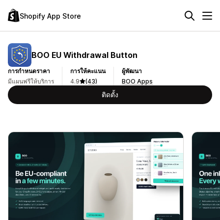
Shopify App Store
BOO EU Withdrawal Button
การกำหนดราคา
การให้คะแนน
ผู้พัฒนา
มีแผนฟรีให้บริการ
4.9
(43)
BOO Apps
ติดตั้ง