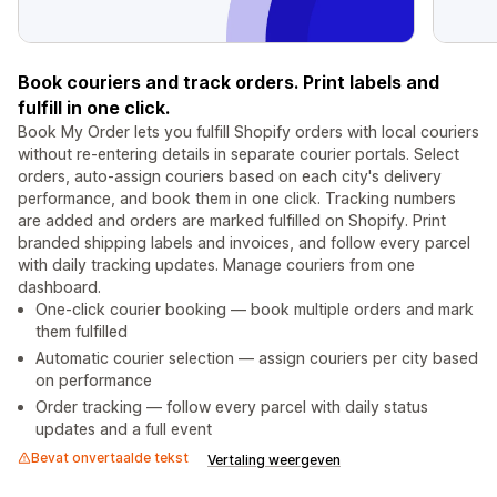
Book couriers and track orders. Print labels and
fulfill in one click.
Book My Order lets you fulfill Shopify orders with local couriers
without re-entering details in separate courier portals. Select
orders, auto-assign couriers based on each city's delivery
performance, and book them in one click. Tracking numbers
are added and orders are marked fulfilled on Shopify. Print
branded shipping labels and invoices, and follow every parcel
with daily tracking updates. Manage couriers from one
dashboard.
One-click courier booking — book multiple orders and mark
them fulfilled
Automatic courier selection — assign couriers per city based
on performance
Order tracking — follow every parcel with daily status
updates and a full event
Bevat onvertaalde tekst
Vertaling weergeven