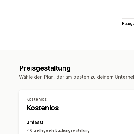
Kateg
Preisgestaltung
Wähle den Plan, der am besten zu deinem Unterne
Kostenlos
Kostenlos
Umfasst
Grundlegende Buchungserstellung