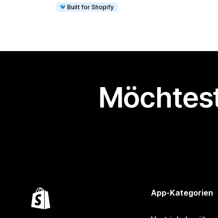
Built for Shopify
Möchtest
App-Kategorien