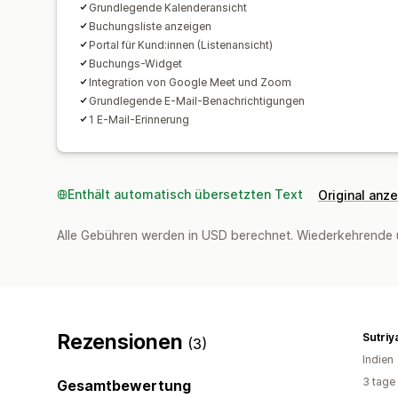
Grundlegende Kalenderansicht
Buchungsliste anzeigen
Portal für Kund:innen (Listenansicht)
Buchungs-Widget
Integration von Google Meet und Zoom
Grundlegende E-Mail-Benachrichtigungen
1 E-Mail-Erinnerung
Enthält automatisch übersetzten Text
Original anz
Alle Gebühren werden in USD berechnet. Wiederkehrende 
Rezensionen
(3)
Indien
3 tage
Gesamtbewertung