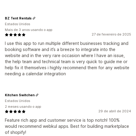
BZ Tent Rentals
Estados Unidos
Mais de 3 anos usando o app
27 de fevereiro de 2025
I use this app to run multiple different businesses tracking and
booking software and it’s a breeze to integrate into the
website and in the very rare occasion where I have an issue,
the help team and technical team is very quick to guide me or
help fix it themselves i highly recommend them for any website
needing a calendar integration
Kitchen Switchen
Estados Unidos
2 meses usando o app
29 de abril de 2024
Feature rich app and customer service is top notch! 100%
would recommend webkul apps. Best for building marketplace
of shopify!