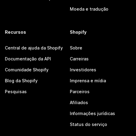
Moeda e tradução
Recursos
Shopify
Central de ajuda da Shopify
Sobre
Documentação da API
Carreiras
Comunidade Shopify
Investidores
Blog da Shopify
Imprensa e mídia
Pesquisas
Parceiros
Afiliados
Informações jurídicas
Status do serviço