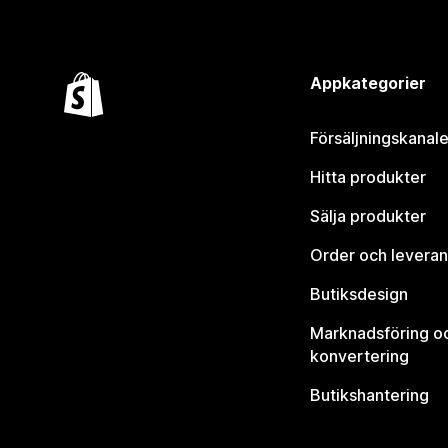
Appkategorier
Försäljningskanale
Hitta produkter
Sälja produkter
Order och leveran
Butiksdesign
Marknadsföring o
konvertering
Butikshantering