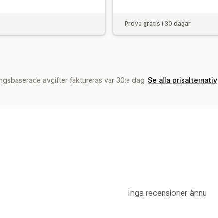
Prova gratis i 30 dagar
ngsbaserade avgifter faktureras var 30:e dag.
Se alla prisalternativ
Inga recensioner ännu