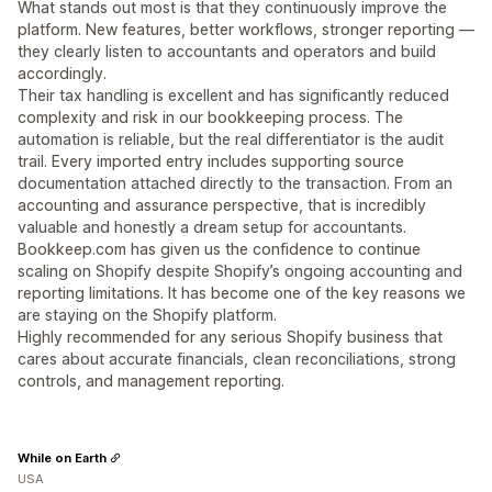
What stands out most is that they continuously improve the
platform. New features, better workflows, stronger reporting —
they clearly listen to accountants and operators and build
accordingly.
Their tax handling is excellent and has significantly reduced
complexity and risk in our bookkeeping process. The
automation is reliable, but the real differentiator is the audit
trail. Every imported entry includes supporting source
documentation attached directly to the transaction. From an
accounting and assurance perspective, that is incredibly
valuable and honestly a dream setup for accountants.
Bookkeep.com has given us the confidence to continue
scaling on Shopify despite Shopify’s ongoing accounting and
reporting limitations. It has become one of the key reasons we
are staying on the Shopify platform.
Highly recommended for any serious Shopify business that
cares about accurate financials, clean reconciliations, strong
controls, and management reporting.
While on Earth
USA