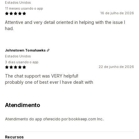
Estados Unidos
11 meses usando o app
16 de julho de 2026
Attentive and very detail oriented in helping with the issue I
had.
Johnstown Tomahawks
Estados Unidos
3 dias usando o app
22 de junho de 2026
The chat support was VERY helpful!
probably one of best ever I have dealt with
Atendimento
Atendimento do app oferecido por bookkeep.com Inc..
Recursos