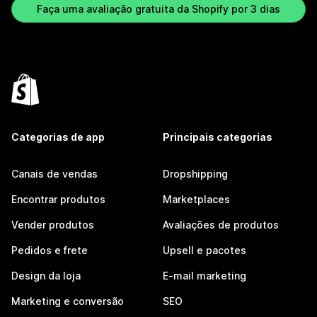
Faça uma avaliação gratuita da Shopify por 3 dias
Categorias de app
Principais categorias
Canais de vendas
Dropshipping
Encontrar produtos
Marketplaces
Vender produtos
Avaliações de produtos
Pedidos e frete
Upsell e pacotes
Design da loja
E-mail marketing
Marketing e conversão
SEO