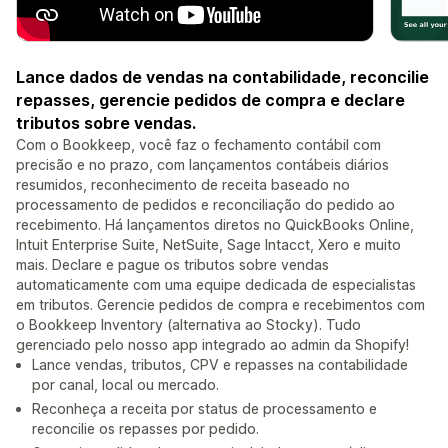
Lance dados de vendas na contabilidade, reconcilie
repasses, gerencie pedidos de compra e declare
tributos sobre vendas.
Com o Bookkeep, você faz o fechamento contábil com
precisão e no prazo, com lançamentos contábeis diários
resumidos, reconhecimento de receita baseado no
processamento de pedidos e reconciliação do pedido ao
recebimento. Há lançamentos diretos no QuickBooks Online,
Intuit Enterprise Suite, NetSuite, Sage Intacct, Xero e muito
mais. Declare e pague os tributos sobre vendas
automaticamente com uma equipe dedicada de especialistas
em tributos. Gerencie pedidos de compra e recebimentos com
o Bookkeep Inventory (alternativa ao Stocky). Tudo
gerenciado pelo nosso app integrado ao admin da Shopify!
Lance vendas, tributos, CPV e repasses na contabilidade
por canal, local ou mercado.
Reconheça a receita por status de processamento e
reconcilie os repasses por pedido.