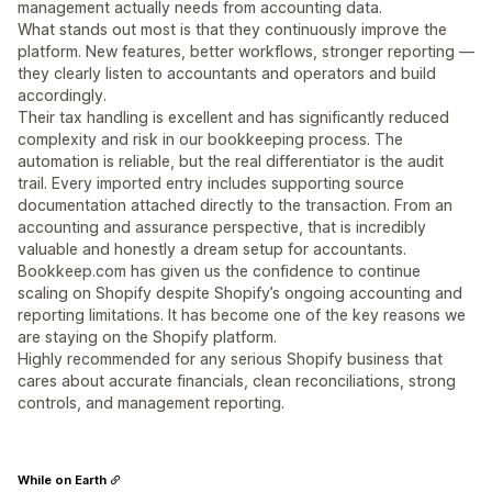
management actually needs from accounting data.
What stands out most is that they continuously improve the
platform. New features, better workflows, stronger reporting —
they clearly listen to accountants and operators and build
accordingly.
Their tax handling is excellent and has significantly reduced
complexity and risk in our bookkeeping process. The
automation is reliable, but the real differentiator is the audit
trail. Every imported entry includes supporting source
documentation attached directly to the transaction. From an
accounting and assurance perspective, that is incredibly
valuable and honestly a dream setup for accountants.
Bookkeep.com has given us the confidence to continue
scaling on Shopify despite Shopify’s ongoing accounting and
reporting limitations. It has become one of the key reasons we
are staying on the Shopify platform.
Highly recommended for any serious Shopify business that
cares about accurate financials, clean reconciliations, strong
controls, and management reporting.
While on Earth