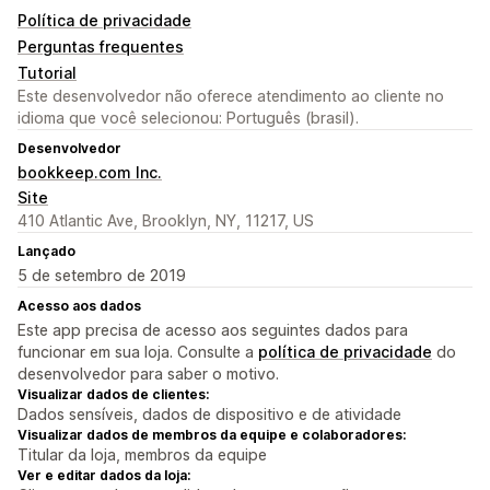
Política de privacidade
Perguntas frequentes
Tutorial
Este desenvolvedor não oferece atendimento ao cliente no
idioma que você selecionou: Português (brasil).
Desenvolvedor
bookkeep.com Inc.
Site
410 Atlantic Ave, Brooklyn, NY, 11217, US
Lançado
5 de setembro de 2019
Acesso aos dados
Este app precisa de acesso aos seguintes dados para
funcionar em sua loja. Consulte a
política de privacidade
do
desenvolvedor para saber o motivo.
Visualizar dados de clientes:
Dados sensíveis, dados de dispositivo e de atividade
Visualizar dados de membros da equipe e colaboradores:
Titular da loja, membros da equipe
Ver e editar dados da loja: