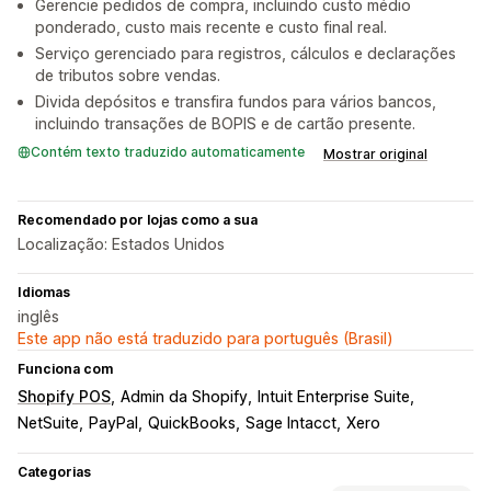
Gerencie pedidos de compra, incluindo custo médio
ponderado, custo mais recente e custo final real.
Serviço gerenciado para registros, cálculos e declarações
de tributos sobre vendas.
Divida depósitos e transfira fundos para vários bancos,
incluindo transações de BOPIS e de cartão presente.
Contém texto traduzido automaticamente
Mostrar original
Recomendado por lojas como a sua
Localização: Estados Unidos
Idiomas
inglês
Este app não está traduzido para português (Brasil)
Funciona com
Shopify POS
Admin da Shopify
Intuit Enterprise Suite
NetSuite
PayPal
QuickBooks
Sage Intacct
Xero
Categorias