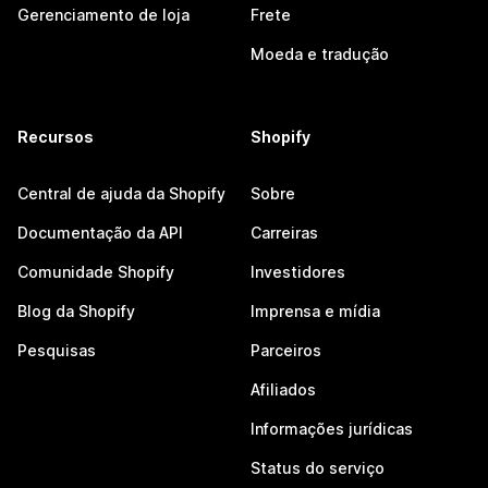
Gerenciamento de loja
Frete
Moeda e tradução
Recursos
Shopify
Central de ajuda da Shopify
Sobre
Documentação da API
Carreiras
Comunidade Shopify
Investidores
Blog da Shopify
Imprensa e mídia
Pesquisas
Parceiros
Afiliados
Informações jurídicas
Status do serviço