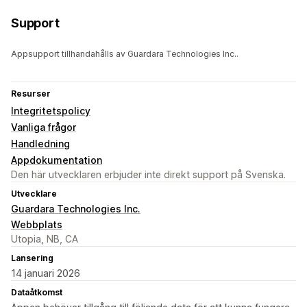
Support
Appsupport tillhandahålls av Guardara Technologies Inc..
Resurser
Integritetspolicy
Vanliga frågor
Handledning
Appdokumentation
Den här utvecklaren erbjuder inte direkt support på Svenska.
Utvecklare
Guardara Technologies Inc.
Webbplats
Utopia, NB, CA
Lansering
14 januari 2026
Dataåtkomst