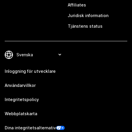
Affiliates
Juridisk information
Tjänstens status
Inloggning för utvecklare
Användarvillkor
Integritetspolicy
Webbplatskarta
Dina integritetsalternativ