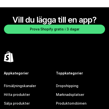
Vill du lägga till en app?
Prova Shopify gratis i 3 dagar
Appkategorier
Toppkategorier
Försäljningskanaler
Dropshipping
Hitta produkter
Marknadsplatser
Sälja produkter
Produktomdömen