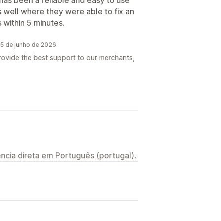
 well where they were able to fix an
 within 5 minutes.
5 de junho de 2026
rovide the best support to our merchants,
ncia direta em Português (portugal).