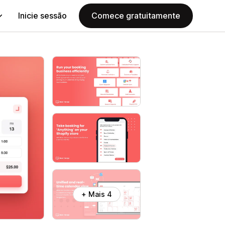
Inicie sessão
Comece gratuitamente
+ Mais 4