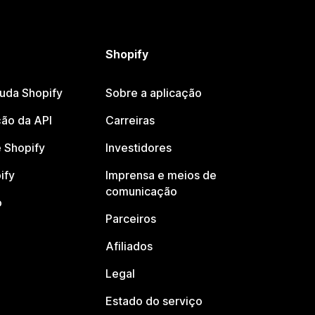
Shopify
juda Shopify
Sobre a aplicação
ão da API
Carreiras
 Shopify
Investidores
ify
Imprensa e meios de
comunicação
o
Parceiros
Afiliados
Legal
Estado do serviço