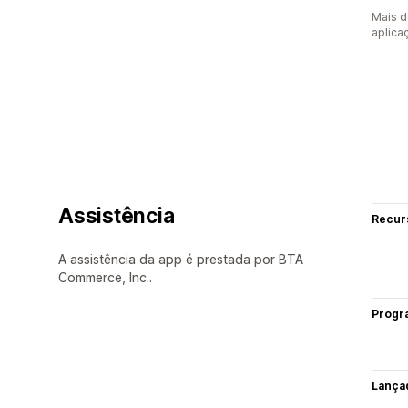
Mais d
aplica
Assistência
Recur
A assistência da app é prestada por BTA
Commerce, Inc..
Progr
Lança