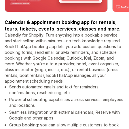
Calendar & appointment booking app for rentals,
tours, tickets, events, services, classes and more.
Calendly for Shopify: Turn anything into a bookable service
and start selling within minutes—no tech knowledge required.
BookThatApp booking app lets you add custom questions to
booking forms, send email or SMS reminders, and schedule
bookings with Google Calendar, Outlook, iCal, Zoom, and
more. Whether you're a tour provider, hotel, event organizer,
class instructor (yoga, music, etc.), or rental business (dress
rentals, boat rentals), BookThatApp manages all your
appointment scheduling needs.
Sends automated emails and text for reminders,
confirmations, rescheduling, etc.
Powerful scheduling capabilities across services, employees
and locations
Seamless integration with external calendars, Reserve with
Google and other apps
Group booking: you can allow multiple customers to book