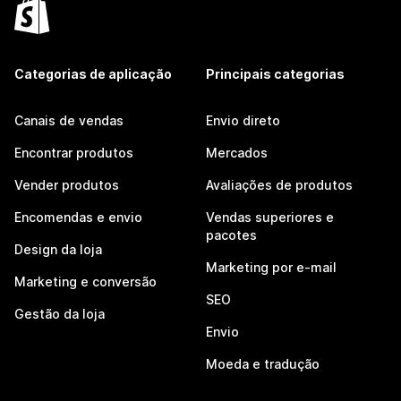
Categorias de aplicação
Principais categorias
Canais de vendas
Envio direto
Encontrar produtos
Mercados
Vender produtos
Avaliações de produtos
Encomendas e envio
Vendas superiores e
pacotes
Design da loja
Marketing por e-mail
Marketing e conversão
SEO
Gestão da loja
Envio
Moeda e tradução