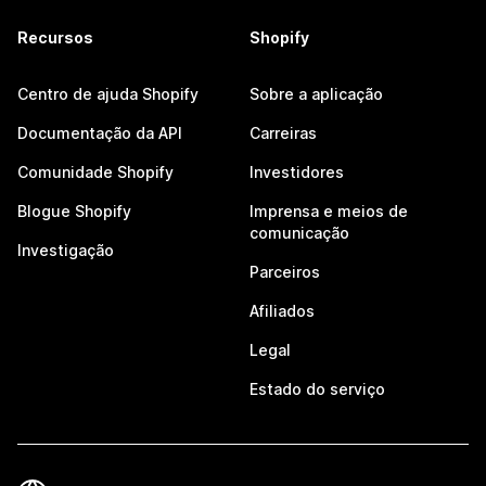
Recursos
Shopify
Centro de ajuda Shopify
Sobre a aplicação
Documentação da API
Carreiras
Comunidade Shopify
Investidores
Blogue Shopify
Imprensa e meios de
comunicação
Investigação
Parceiros
Afiliados
Legal
Estado do serviço