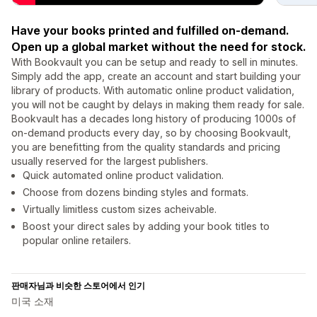
Have your books printed and fulfilled on-demand.
Open up a global market without the need for stock.
With Bookvault you can be setup and ready to sell in minutes.
Simply add the app, create an account and start building your
library of products. With automatic online product validation,
you will not be caught by delays in making them ready for sale.
Bookvault has a decades long history of producing 1000s of
on-demand products every day, so by choosing Bookvault,
you are benefitting from the quality standards and pricing
usually reserved for the largest publishers.
Quick automated online product validation.
Choose from dozens binding styles and formats.
Virtually limitless custom sizes acheivable.
Boost your direct sales by adding your book titles to
popular online retailers.
판매자님과 비슷한 스토어에서 인기
미국 소재