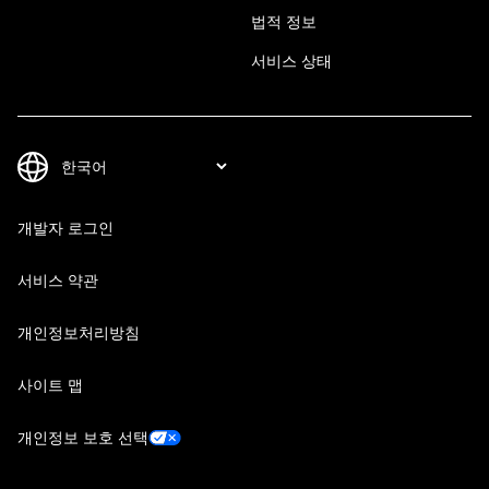
법적 정보
서비스 상태
개발자 로그인
서비스 약관
개인정보처리방침
사이트 맵
개인정보 보호 선택