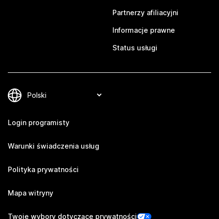
Partnerzy afiliacyjni
Informacje prawne
Status usługi
Login programisty
Warunki świadczenia usług
Polityka prywatności
Mapa witryny
Twoje wybory dotyczące prywatności