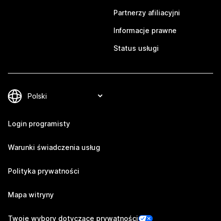
Partnerzy afiliacyjni
Informacje prawne
Status usługi
Login programisty
Warunki świadczenia usług
Polityka prywatności
Mapa witryny
Twoje wybory dotyczące prywatności