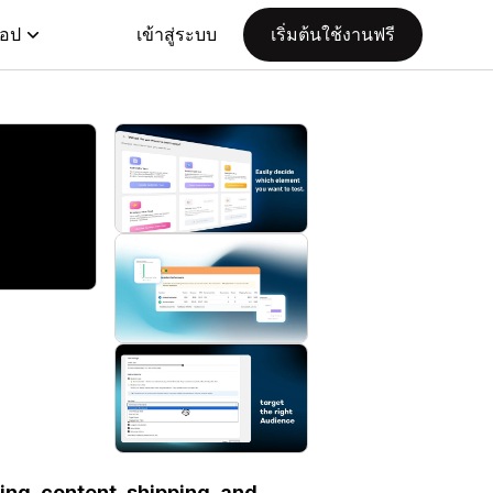
แอป
เข้าสู่ระบบ
เริ่มต้นใช้งานฟรี
ing, content, shipping, and