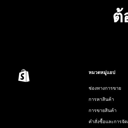
ต้
หมวดหมู่แอป
ช่องทางการขาย
การหาสินค้า
การขายสินค้า
คำสั่งซื้อและการจัด