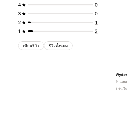
4
0
3
0
2
1
1
2
เขียนรีวิว
รีวิวทั้งหมด
โปแลนด
1 วัน 