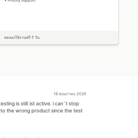
Priority support
ทดลองใช้งานฟรี 7 วัน
18 พฤษภาคม 2026
ing is still ist active. i can´t stop
o to the wrong product since the test