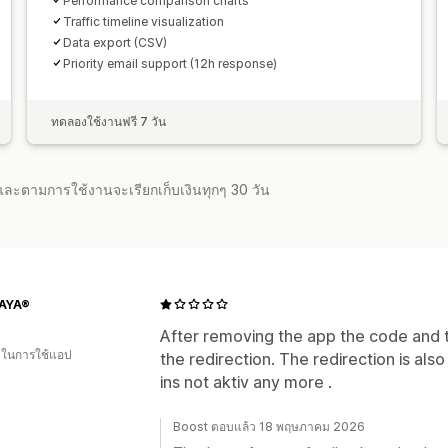
Performance comparison charts
Traffic timeline visualization
Data export (CSV)
Priority email support (12h response)
ทดลองใช้งานฟรี 7 วัน
จำและตามการใช้งานจะเรียกเก็บเงินทุกๆ 30 วัน
AYA®
After removing the app the code and test
น ในการใช้แอป
the redirection. The redirection is als
ins not aktiv any more .
Boost ตอบแล้ว 18 พฤษภาคม 2026