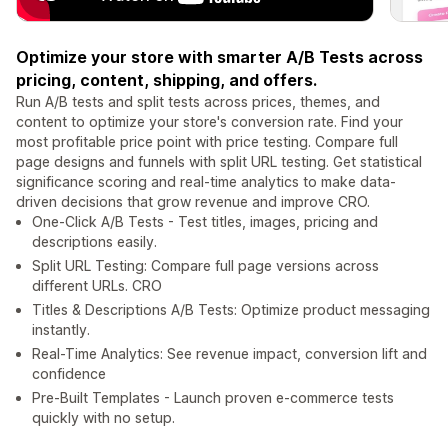
Optimize your store with smarter A/B Tests across
pricing, content, shipping, and offers.
Run A/B tests and split tests across prices, themes, and
content to optimize your store's conversion rate. Find your
most profitable price point with price testing. Compare full
page designs and funnels with split URL testing. Get statistical
significance scoring and real-time analytics to make data-
driven decisions that grow revenue and improve CRO.
One-Click A/B Tests - Test titles, images, pricing and
descriptions easily.
Split URL Testing: Compare full page versions across
different URLs. CRO
Titles & Descriptions A/B Tests: Optimize product messaging
instantly.
Real-Time Analytics: See revenue impact, conversion lift and
confidence
Pre-Built Templates - Launch proven e-commerce tests
quickly with no setup.