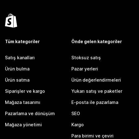
Tüm kategoriler
Önde gelen kategoriler
Satış kanalları
Stoksuz satış
Ürün bulma
Pazar yerleri
Ürün satma
Ürün değerlendirmeleri
Siparişler ve kargo
Yukarı satış ve paketler
Mağaza tasarımı
E-posta ile pazarlama
Pazarlama ve dönüşüm
SEO
Mağaza yönetimi
Kargo
Para birimi ve çeviri