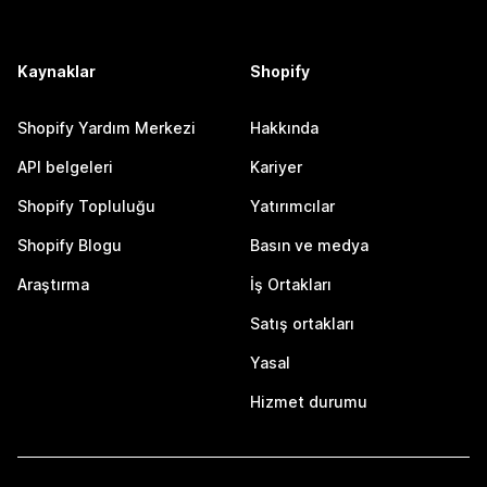
Kaynaklar
Shopify
Shopify Yardım Merkezi
Hakkında
API belgeleri
Kariyer
Shopify Topluluğu
Yatırımcılar
Shopify Blogu
Basın ve medya
Araştırma
İş Ortakları
Satış ortakları
Yasal
Hizmet durumu