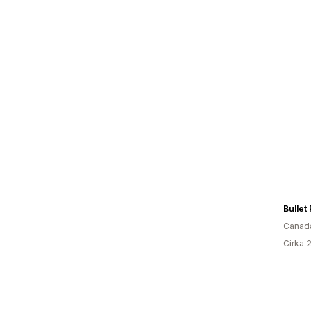
Bullet
Canad
Cirka 