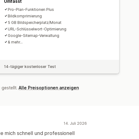
Umfasst
Pro-Plan-Funktionen Plus
Bildkomprimierung
5 GB Bildspeicherplatz/Monat
URL-Schlüsselwort-Optimierung
Google-Sitemap-Verwaltung
& mehr...
14-tägiger kostenloser Test
gestellt.
Alle Preisoptionen anzeigen
14. Juli 2026
e mich schnell und professionell