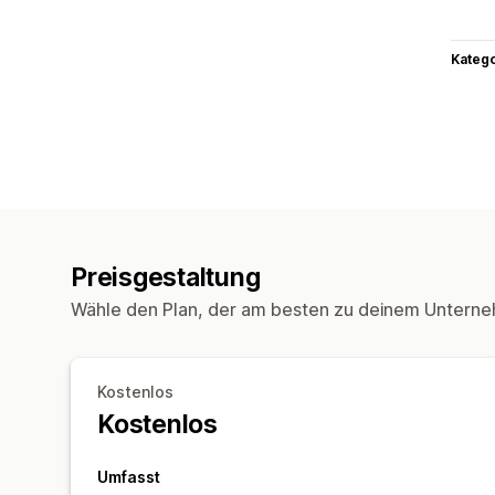
Kateg
Preisgestaltung
Wähle den Plan, der am besten zu deinem Unterne
Kostenlos
Kostenlos
Umfasst