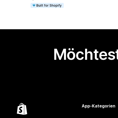
Built for Shopify
Möchtest
App-Kategorien