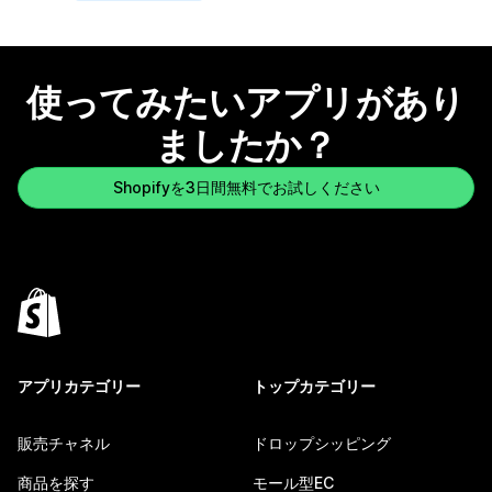
使ってみたいアプリがあり
ましたか？
Shopifyを3日間無料でお試しください
アプリカテゴリー
トップカテゴリー
販売チャネル
ドロップシッピング
商品を探す
モール型EC