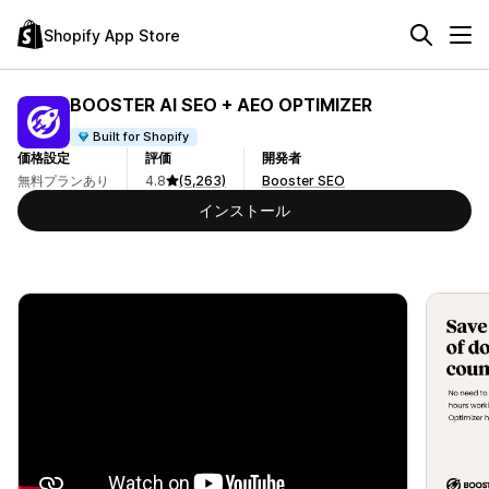
Shopify App Store
BOOSTER AI SEO + AEO OPTIMIZER
Built for Shopify
価格設定
評価
開発者
無料プランあり
4.8
(5,263)
Booster SEO
インストール