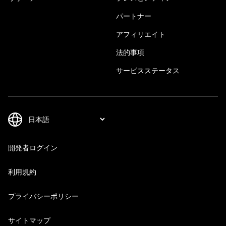
パートナー
アフィリエイト
法的事項
サービスステータス
開発者ログイン
利用規約
プライバシーポリシー
サイトマップ