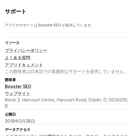
サポート
アプリのサポートは Booster SEO が提供しています。
リソース
プライバシーポリシー
よくある質問
アプリドキュメント
この開発者は日本語での直接的なサポートを提供していません。
開発者
Booster SEO
ウェブサイト
Block 3, Harcourt Centre, Harcourt Road, Dublin, D, D02A339,
IE
公開日
2016年3月28日
データアクセス