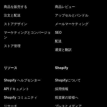
商品を販売する
商品レビュー
注文と配送
アップセルとバンドル
ストアデザイン
メールマーケティング
マーケティングとコンバージョ
SEO
ン
配送
ストア管理
通貨と翻訳
リソース
Shopify
Shopify ヘルプセンター
Shopifyについて
APIドキュメント
採用情報
Shopify コミュニティ
投資家の皆様へ
リサーチ
プレスとメディア