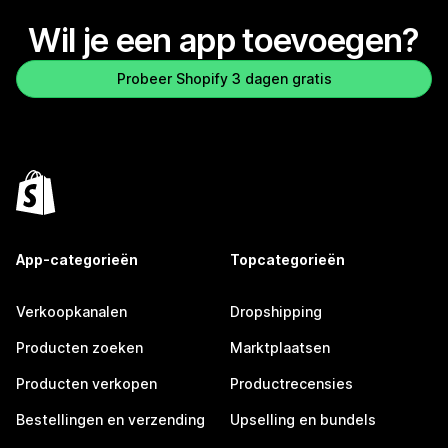
Wil je een app toevoegen?
Probeer Shopify 3 dagen gratis
App-categorieën
Topcategorieën
Verkoopkanalen
Dropshipping
Producten zoeken
Marktplaatsen
Producten verkopen
Productrecensies
Bestellingen en verzending
Upselling en bundels