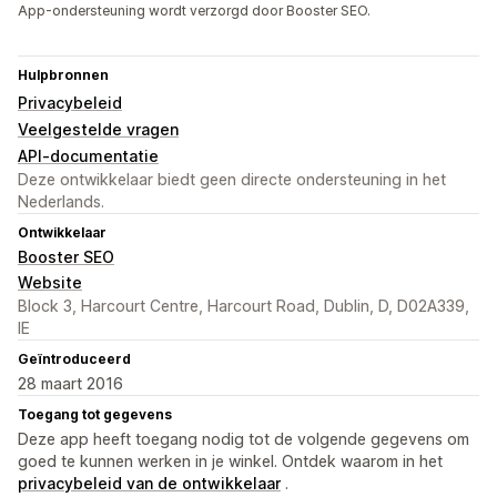
App-ondersteuning wordt verzorgd door Booster SEO.
Hulpbronnen
Privacybeleid
Veelgestelde vragen
API-documentatie
Deze ontwikkelaar biedt geen directe ondersteuning in het
Nederlands.
Ontwikkelaar
Booster SEO
Website
Block 3, Harcourt Centre, Harcourt Road, Dublin, D, D02A339,
IE
Geïntroduceerd
28 maart 2016
Toegang tot gegevens
Deze app heeft toegang nodig tot de volgende gegevens om
goed te kunnen werken in je winkel. Ontdek waarom in het
privacybeleid van de ontwikkelaar
.