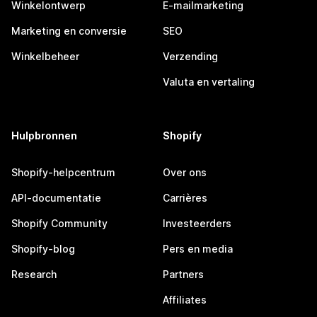
Winkelontwerp
E-mailmarketing
Marketing en conversie
SEO
Winkelbeheer
Verzending
Valuta en vertaling
Hulpbronnen
Shopify
Shopify-helpcentrum
Over ons
API-documentatie
Carrières
Shopify Community
Investeerders
Shopify-blog
Pers en media
Research
Partners
Affiliates