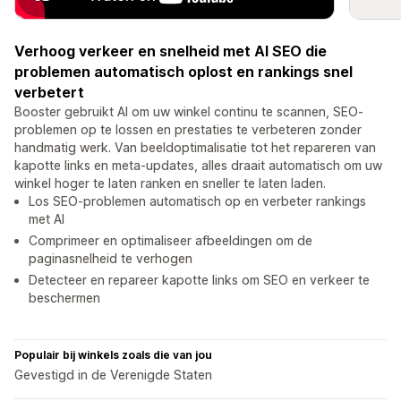
Verhoog verkeer en snelheid met AI SEO die
problemen automatisch oplost en rankings snel
verbetert
Booster gebruikt AI om uw winkel continu te scannen, SEO-
problemen op te lossen en prestaties te verbeteren zonder
handmatig werk. Van beeldoptimalisatie tot het repareren van
kapotte links en meta-updates, alles draait automatisch om uw
winkel hoger te laten ranken en sneller te laten laden.
Los SEO-problemen automatisch op en verbeter rankings
met AI
Comprimeer en optimaliseer afbeeldingen om de
paginasnelheid te verhogen
Detecteer en repareer kapotte links om SEO en verkeer te
beschermen
Populair bij winkels zoals die van jou
Gevestigd in de Verenigde Staten