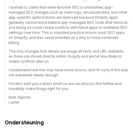
I wanted to clarify that when Booster SEO is uninstalled, app-
managed SEO changes such as meta tags, structured data, and other
app-specific optimizations are removed because Shopify apps
generally cannot leave behind app-managed SEO code after removal,
and doing so could create conflicts with future apps or outdated SEO
settings over time. This is standard practice across most SEO apps
on Shopify, and was never intended as a way to force continued
billing.
The only changes that remain are image alt texts and URL redirects,
as these are stored directly within Shopify and are far less likely to
create conflicts later on.
I understand how this may have come across, and I’m sorry if this was
not explained clearly enough.
I’ve also sent you a direct email so we can discuss this further and
hopefully make things right for you.
Best regards,
Lester
Ondersteuning