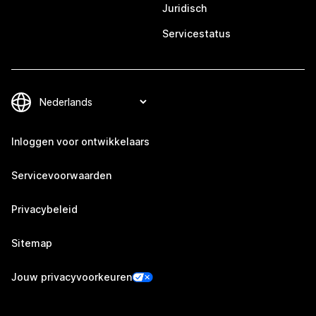
Juridisch
Servicestatus
Inloggen voor ontwikkelaars
Servicevoorwaarden
Privacybeleid
Sitemap
Jouw privacyvoorkeuren